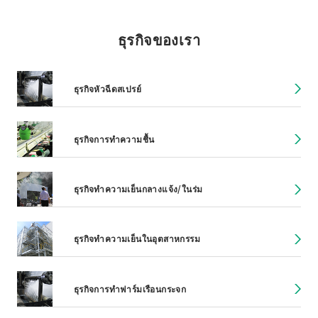
ธุรกิจของเรา
ธุรกิจหัวฉีดสเปรย์
ธุรกิจการทำความชื้น
ธุรกิจทำความเย็นกลางแจ้ง/ในร่ม
ธุรกิจทำความเย็นในอุตสาหกรรม
ธุรกิจการทำฟาร์มเรือนกระจก