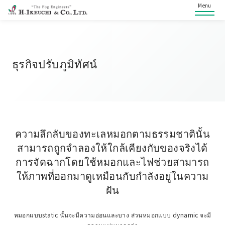
Menu
ธุรกิจปรับภูมิทัศน์
ความลึกลับของทะเลหมอกตามธรรมชาตินั้น
สามารถถูกจำลองให้ใกล้เคียงกับของจริงได้
การจัดฉากโดยใช้หมอกและไฟช่วยสามารถ
ให้ภาพที่ออกมาดูเหมือนกับกำลังอยู่ในความ
ฝัน
หมอกแบบstatic นั้นจะมีความอ่อนและบาง ส่วนหมอกแบบ dynamic จะมี