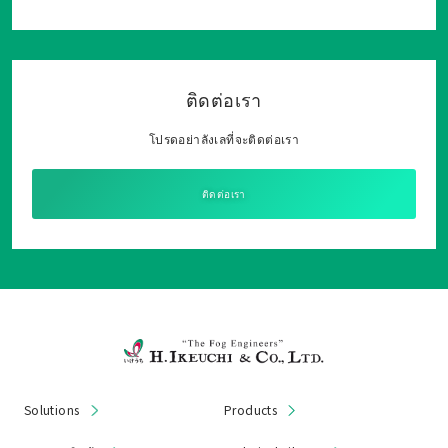
ติดต่อเรา
โปรดอย่าลังเลที่จะติดต่อเรา
ติดต่อเรา
Solutions
Products