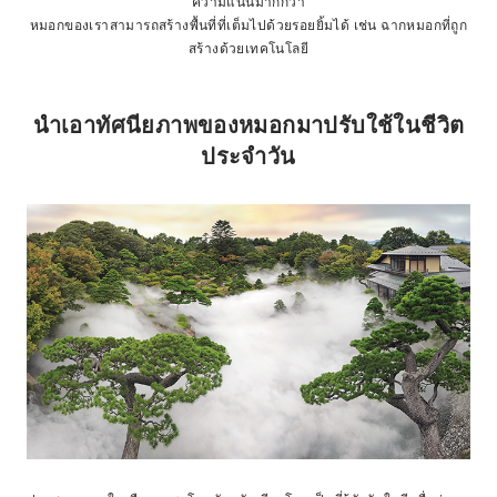
ความแน่นมากกว่า
หมอกของเราสามารถสร้างพื้นที่ที่เต็มไปด้วยรอยยิ้มได้ เช่น ฉากหมอกที่ถูก
สร้างด้วยเทคโนโลยี
นำเอาทัศนียภาพของหมอกมาปรับใช้ในชีวิต
ประจำวัน