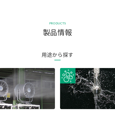
PRODUCTS
製品情報
用途から探す