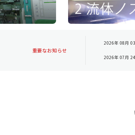
2026年 08月 0
重要なお知らせ
2026年 07月 2