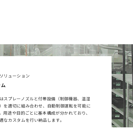
ソリューション
テム
はスプレーノズルと付帯設備（制御機器、温湿
）を適切に組み合わせ、自動制御運転を可能に
。用途や目的ごとに基本構成が分かれており、
適なカスタムを行い納品します。