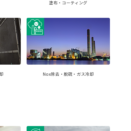
塗布・コーティング
却
Nox除去・脱硫・ガス冷却