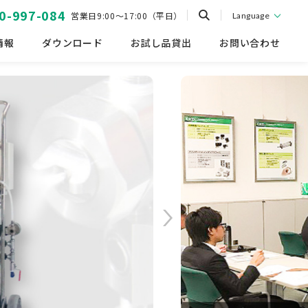
0-997-084
営業日9:00～17:00（平日）
Language
情報
ダウンロード
お試し品貸出
お問い合わせ