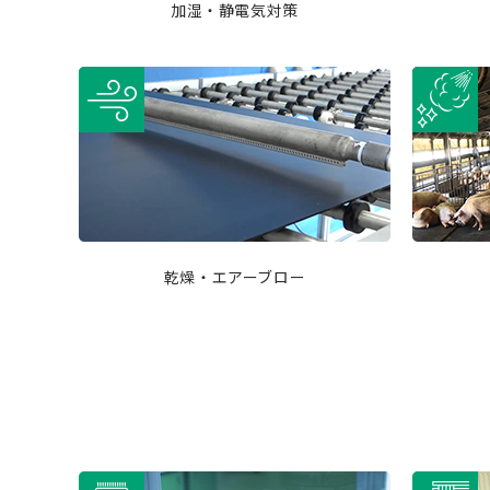
加湿・静電気対策
乾燥・エアーブロー