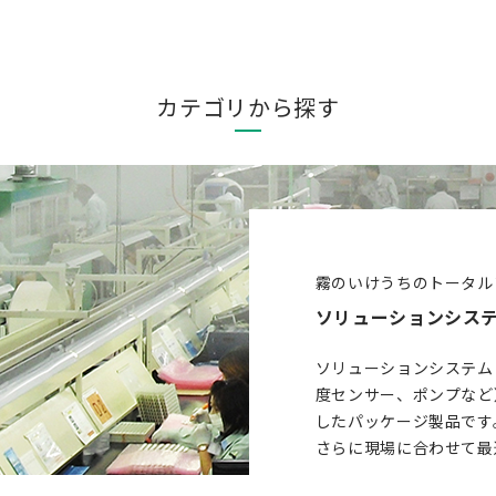
カテゴリから探す
霧のいけうちのトータル
ソリューションシス
ソリューションシステム
度センサー、ポンプなど
したパッケージ製品です
さらに現場に合わせて最