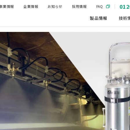
012
事業情報
企業情報
お知らせ
採用情報
FAQ
製品情報
技術