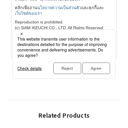
Related Products