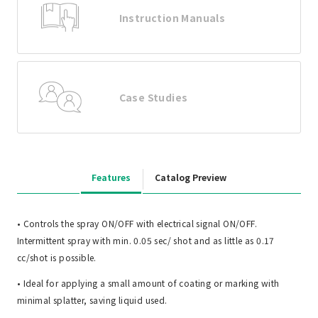
Instruction Manuals
Case Studies
Features
Catalog Preview
• Controls the spray ON/OFF with electrical signal ON/OFF.
Intermittent spray with min. 0.05 sec/ shot and as little as 0.17
cc/shot is possible.
• Ideal for applying a small amount of coating or marking with
minimal splatter, saving liquid used.