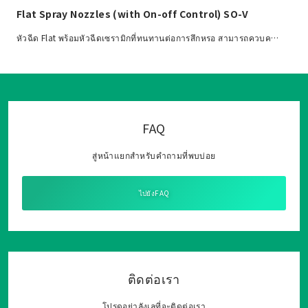
Flat Spray Nozzles (with On-off Control) SO-V
หัวฉีด Flat พร้อมหัวฉีดเซรามิกที่ทนทานต่อการสึกหรอ สามารถควบค…
FAQ
สู่หน้าแยกสำหรับคำถามที่พบบ่อย
ไปยังFAQ
ติดต่อเรา
โปรดอย่าลังเลที่จะติดต่อเรา