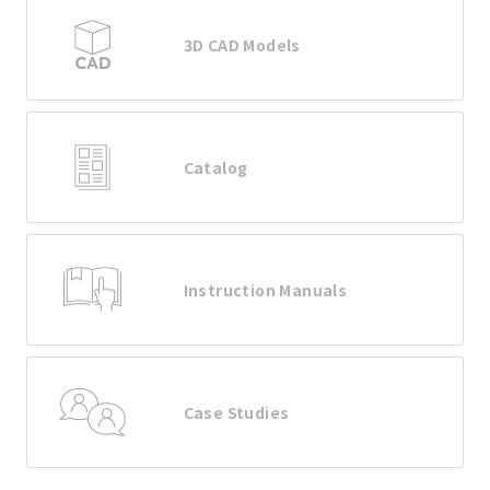
3D CAD Models
Catalog
Instruction Manuals
Case Studies