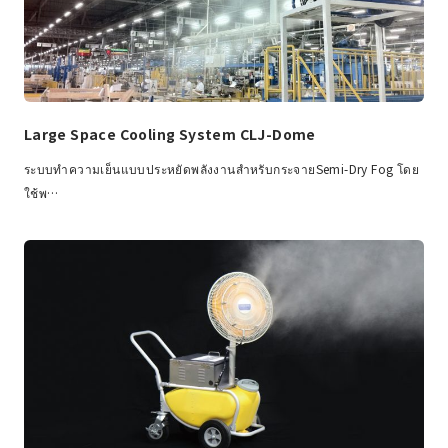
Large Space Cooling System CLJ-Dome
ระบบทำความเย็นแบบประหยัดพลังงานสำหรับกระจายSemi-Dry Fog โดย
ใช้พ…