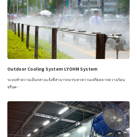
Outdoor Cooling System LYOHM System
ระบบทำความเย็นกลางแจ้งที่สามารถบรรเทาความเครียดจากความร้อน
หรือค…