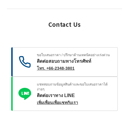
Contact Us