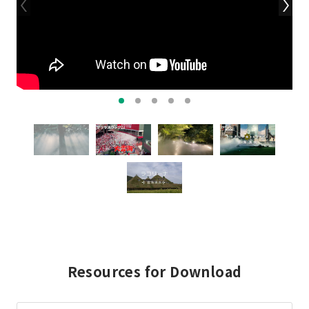
Resources for Download