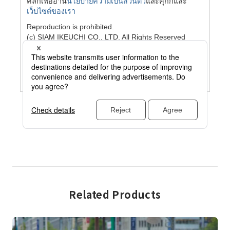
Related Products