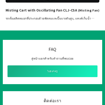
Misting Cart with Oscillating Fan CLJ-CSA
(Misting Fan)
รถเข็นผลิตหมอกที่ประกอบด้วยพัดลมและปั๊มแรงดันสูง, แทงค์เก็บน้ำ …
FAQ
สู่หน้าแยกสำหรับคำถามที่พบบ่อย
ไปยังFAQ
ติดต่อเรา