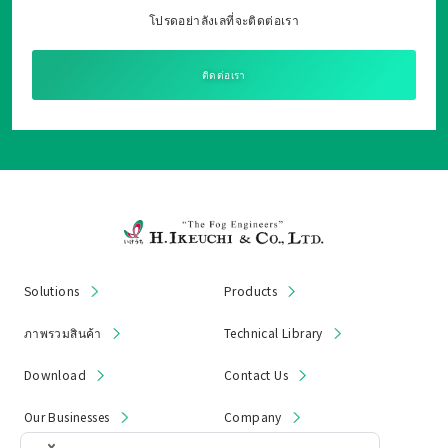
โปรดอย่าลังเลที่จะติดต่อเรา
ติดต่อเรา
Solutions
Products
ภาพรวมสินค้า
Technical Library
Download
Contact Us
Our Businesses
Company