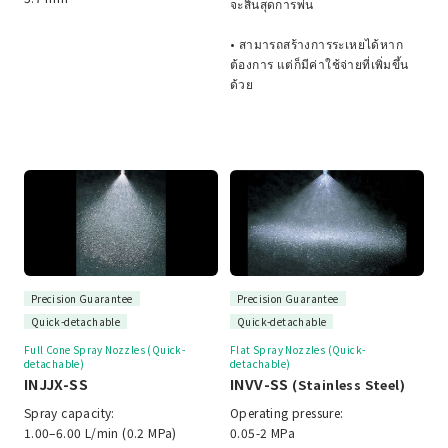
จะสิ้นสุดการพ่น
• สามารถสร้างการระเหยได้หาก
ต้องการ แต่ก็มีค่าใช้จ่ายที่เพิ่มขึ้น
ด้วย
Precision Guarantee
Precision Guarantee
Quick-detachable
Quick-detachable
Full Cone Spray Nozzles (Quick-
Flat Spray Nozzles (Quick-
detachable)
detachable)
INJJX-SS
INVV-SS
(Stainless Steel)
Spray capacity:
Operating pressure:
1.00–6.00 L/min (0.2 MPa)
0.05-2 MPa