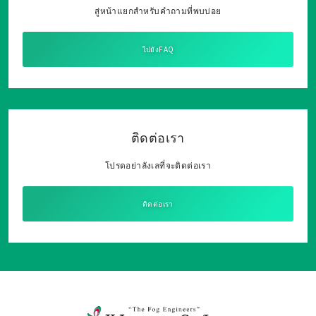
สู่หน้าแยกสำหรับคำถามที่พบบ่อย
ไปยังFAQ
ติดต่อเรา
โปรดอย่าลังเลที่จะติดต่อเรา
ติดต่อเรา