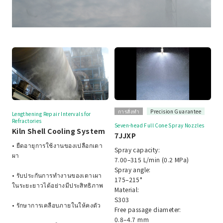
การสั่งทำ
Precision Guarantee
Lengthening Repair Intervals for
Refractories
Seven-head Full Cone Spray Nozzles
Kiln Shell Cooling System
7JJXP
• ยืดอายุการใช้งานของเปลือกเตา
Spray capacity:
ผา
7.00–315 L/min (0.2 MPa)
Spray angle:
• รับประกันการทำงานของเตาเผา
175–215°
ในระยะยาวได้อย่างมีประสิทธิภาพ
Material:
S303
• รักษาการเคลือบภายในให้คงตัว
Free passage diameter:
0.8–4.7 mm