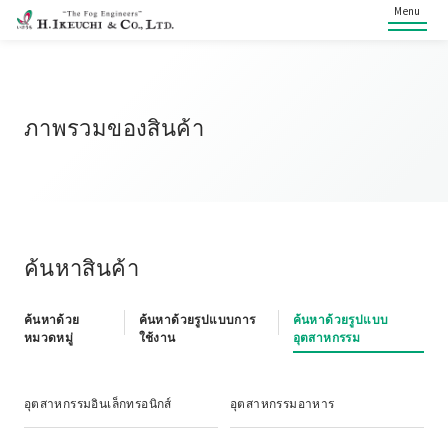
Menu
ภาพรวมของสินค้า
ค้นหาสินค้า
ค้นหาด้วย
ค้นหาด้วยรูปแบบการ
ค้นหาด้วยรูปแบบ
หมวดหมู่
ใช้งาน
อุตสาหกรรม
อุตสาหกรรมอินเล็กทรอนิกส์
อุตสาหกรรมอาหาร