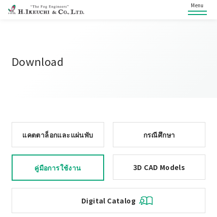
Menu
Download
แคตตาล็อกและแผ่นพับ
กรณีศึกษา
3D CAD Models
คู่มือการใช้งาน
Digital Catalog