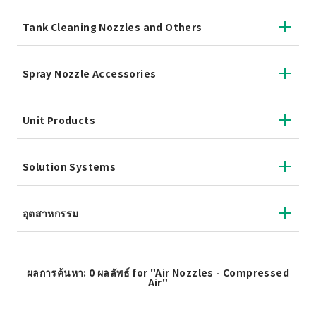
Tank Cleaning Nozzles and Others
Spray Nozzle Accessories
Unit Products
Solution Systems
อุตสาหกรรม
ผลการค้นหา: 0 ผลลัพธ์ for "Air Nozzles - Compressed
Air"