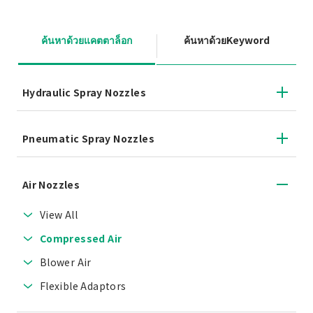
ค้นหาด้วยแคตตาล็อก
ค้นหาด้วยKeyword
Hydraulic Spray Nozzles
Pneumatic Spray Nozzles
Air Nozzles
View All
Compressed Air
Blower Air
Flexible Adaptors