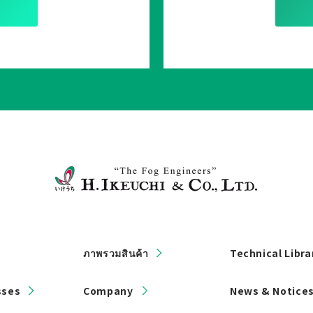
ภาพรวมสินค้า
Technical Libra
sses
Company
News & Notice