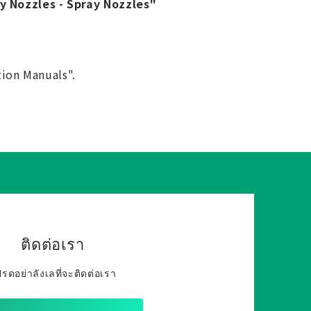
ay Nozzles - Spray Nozzles"
tion Manuals".
ติดต่อเรา
รดอย่าลังเลที่จะติดต่อเรา