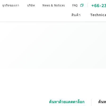
+66-2
ธุรกิจของเรา
บริษัท
News & Notices
FAQ
สินค้า
Technica
ค้นหาด้วยแคตตาล็อก
ค้น