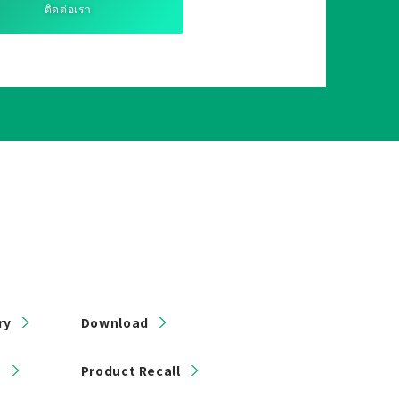
ติดต่อเรา
ry
Download
s
Product Recall