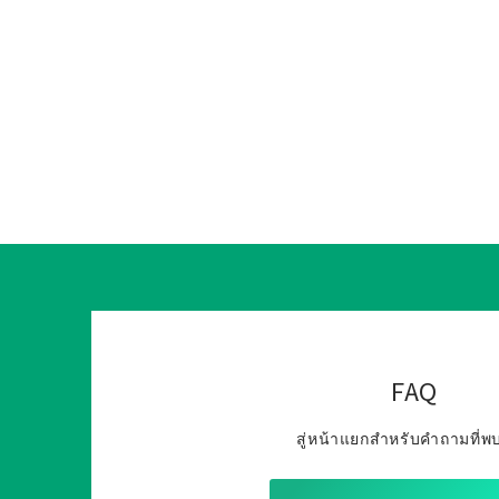
FAQ
สู่หน้าแยกสำหรับคำถามที่พ