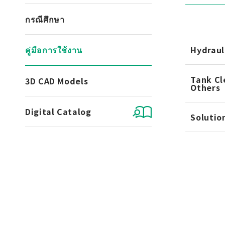
กรณีศึกษา
คู่มือการใช้งาน
Hydraul
Tank Cl
3D CAD Models
Others
Digital Catalog
Solutio