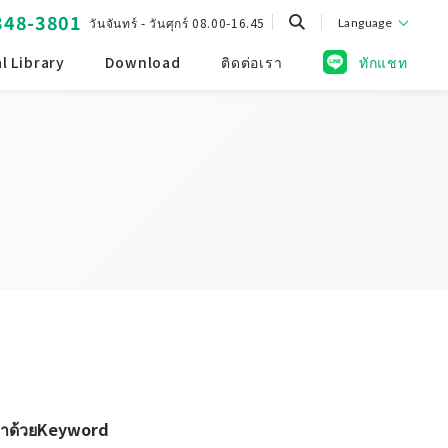
348-3801
วันจันทร์ - วันศุกร์ 08.00-16.45
Language
l Library
Download
ติดต่อเรา
ทักแชท
หาด้วยKeyword