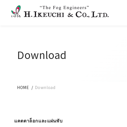
Download
HOME
Download
แคตตาล็อกและแผ่นพับ