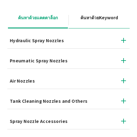
ค้นหาด้วยแคตตาล็อก
ค้นหาด้วยKeyword
Hydraulic Spray Nozzles
Pneumatic Spray Nozzles
Air Nozzles
Tank Cleaning Nozzles and Others
Spray Nozzle Accessories