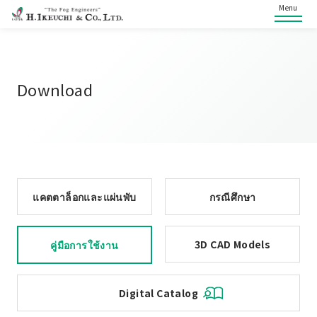
Menu
Download
แคตตาล็อกและแผ่นพับ
กรณีศึกษา
3D CAD Models
คู่มือการใช้งาน
Digital Catalog