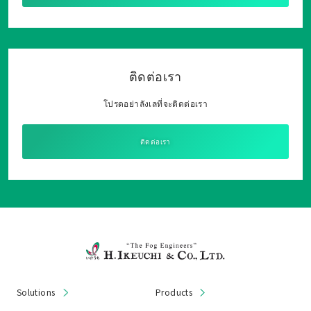
ติดต่อเรา
โปรดอย่าลังเลที่จะติดต่อเรา
ติดต่อเรา
Solutions
Products