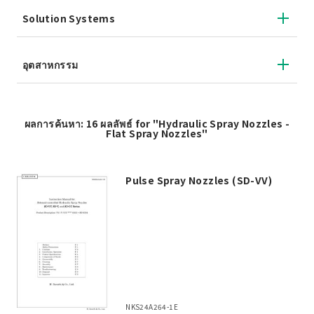
Solution Systems
อุตสาหกรรม
ผลการค้นหา: 16 ผลลัพธ์ for "Hydraulic Spray Nozzles -
Flat Spray Nozzles"
Pulse Spray Nozzles (SD-VV)
NKS24A264-1E