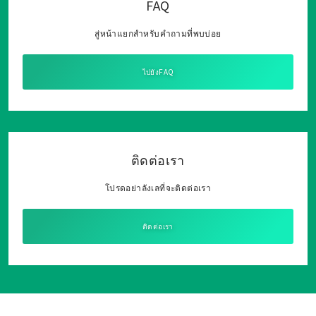
FAQ
สู่หน้าแยกสำหรับคำถามที่พบบ่อย
ไปยังFAQ
ติดต่อเรา
โปรดอย่าลังเลที่จะติดต่อเรา
ติดต่อเรา