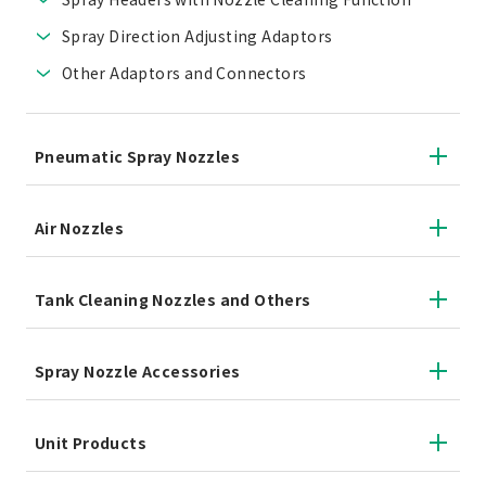
Spray Direction Adjusting Adaptors
Other Adaptors and Connectors
Pneumatic Spray Nozzles
Air Nozzles
Tank Cleaning Nozzles and Others
Spray Nozzle Accessories
Unit Products