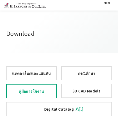
Menu
Download
แคตตาล็อกและแผ่นพับ
กรณีศึกษา
3D CAD Models
คู่มือการใช้งาน
Digital Catalog