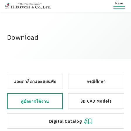
Menu
Download
แคตตาล็อกและแผ่นพับ
กรณีศึกษา
3D CAD Models
คู่มือการใช้งาน
Digital Catalog