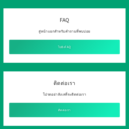
FAQ
สู่หน้าแยกสำหรับคำถามที่พบบ่อย
ไปยังFAQ
ติดต่อเรา
โปรดอย่าลังเลที่จะติดต่อเรา
ติดต่อเรา