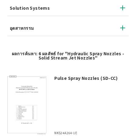
Solution Systems
อุตสาหกรรม
ผลการค้นหา: 6 ผลลัพธ์ for "Hydraulic Spray Nozzles -
Solid Stream Jet Nozzles"
Pulse Spray Nozzles (SD-CC)
NKS24A264-1E