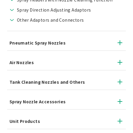
Spray Direction Adjusting Adaptors
Other Adaptors and Connectors
Pneumatic Spray Nozzles
Air Nozzles
Tank Cleaning Nozzles and Others
Spray Nozzle Accessories
Unit Products