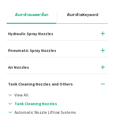
ค้นหาด้วยแคตตาล็อก
ค้นหาด้วยKeyword
Hydraulic Spray Nozzles
Pneumatic Spray Nozzles
Air Nozzles
Tank Cleaning Nozzles and Others
View All
Tank Cleaning Nozzles
Automatic Nozzle Lifting Systems