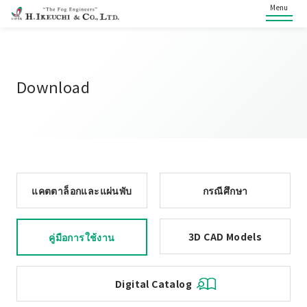
Menu
Download
แคตตาล็อกและแผ่นพับ
กรณีศึกษา
3D CAD Models
คู่มือการใช้งาน
Digital Catalog