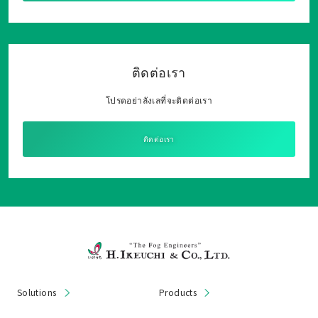
ติดต่อเรา
โปรดอย่าลังเลที่จะติดต่อเรา
ติดต่อเรา
Solutions
Products