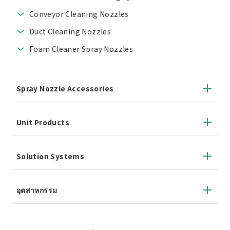
Conveyor Cleaning Nozzles
Duct Cleaning Nozzles
Foam Cleaner Spray Nozzles
Spray Nozzle Accessories
Unit Products
Solution Systems
อุตสาหกรรม