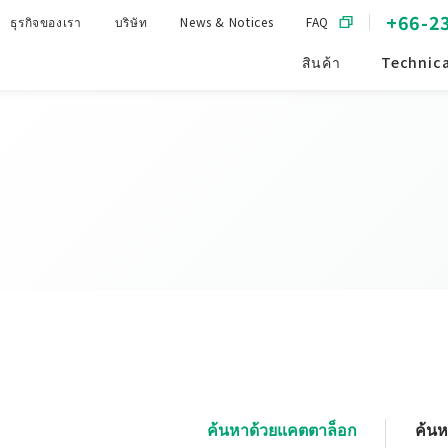
+66-2
ธุรกิจของเรา
บริษัท
News & Notices
FAQ
สินค้า
Technica
ค้นหาด้วยแคตตาล็อก
ค้น