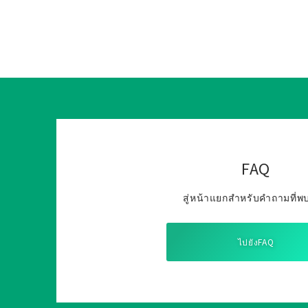
FAQ
สู่หน้าแยกสำหรับคำถามที่พ
ไปยังFAQ