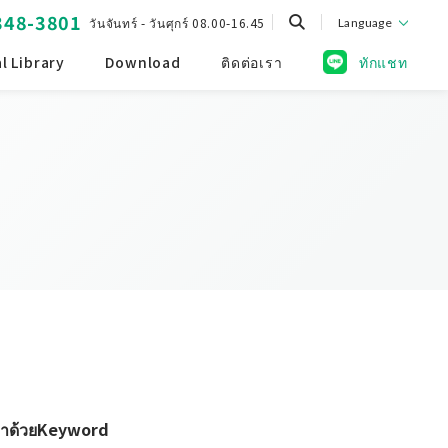
348-3801
วันจันทร์ - วันศุกร์ 08.00-16.45
Language
l Library
Download
ติดต่อเรา
ทักแชท
หาด้วยKeyword