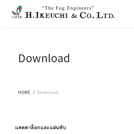
Download
HOME
Download
แคตตาล็อกและแผ่นพับ