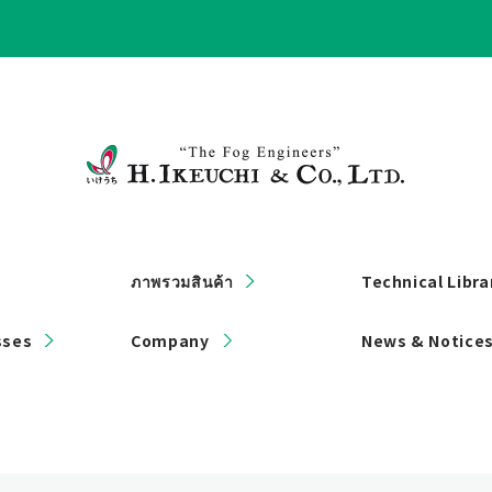
ภาพรวมสินค้า
Technical Libra
sses
Company
News & Notice