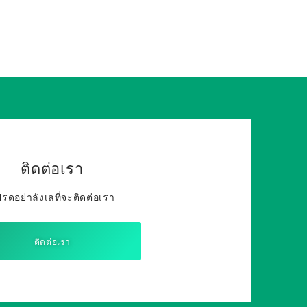
ติดต่อเรา
รดอย่าลังเลที่จะติดต่อเรา
ติดต่อเรา