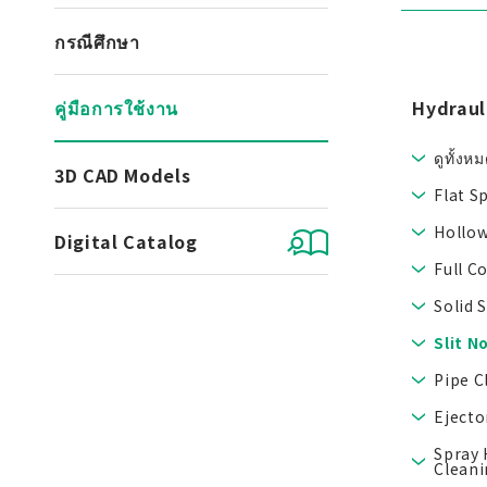
กรณีศึกษา
คู่มือการใช้งาน
Hydraul
ดูทั้งห
3D CAD Models
Flat S
Hollow
Digital Catalog
Full C
Solid 
Slit N
Pipe C
Ejecto
Spray 
Cleani