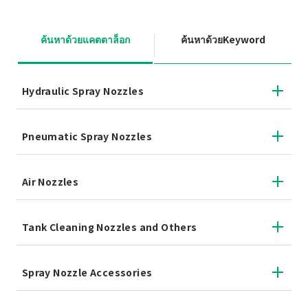
ค้นหาด้วยแคตตาล็อก
ค้นหาด้วยKeyword
Hydraulic Spray Nozzles
Pneumatic Spray Nozzles
Air Nozzles
Tank Cleaning Nozzles and Others
Spray Nozzle Accessories