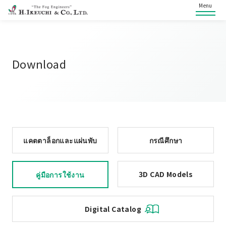
Menu
Download
แคตตาล็อกและแผ่นพับ
กรณีศึกษา
3D CAD Models
คู่มือการใช้งาน
Digital Catalog