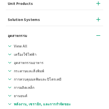
Unit Products
Solution Systems
อุตสาหกรรม
View All
เครื่องใช้ไฟฟ้า
อุตสาหกรรมอาหาร
กระดาษและสิ่งพิมพ์
การควบคุมมลพิษและปิโตรเคมี
การผลิตเหล็ก
ยานยนต์
พลังงาน, เซรามิก, และการกำจัดขยะ