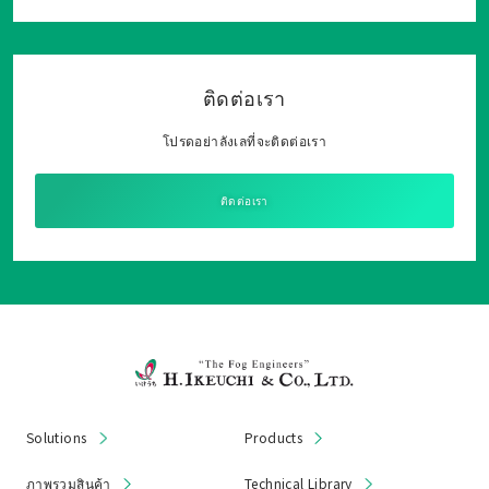
ติดต่อเรา
โปรดอย่าลังเลที่จะติดต่อเรา
ติดต่อเรา
Solutions
Products
ภาพรวมสินค้า
Technical Library