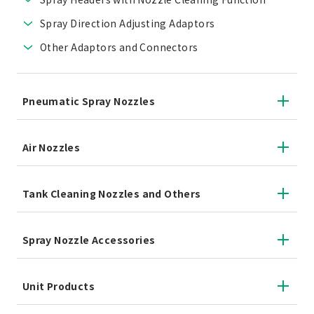
Spray Direction Adjusting Adaptors
Other Adaptors and Connectors
Pneumatic Spray Nozzles
Air Nozzles
Tank Cleaning Nozzles and Others
Spray Nozzle Accessories
Unit Products