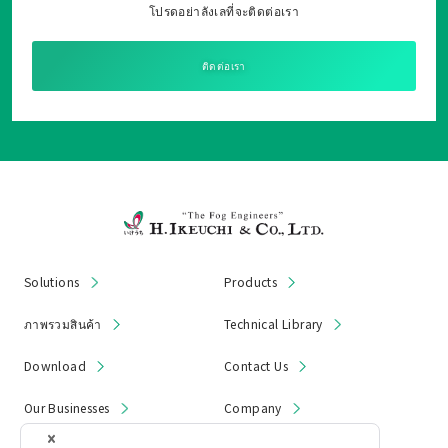
โปรดอย่าลังเลที่จะติดต่อเรา
ติดต่อเรา
Solutions
Products
ภาพรวมสินค้า
Technical Library
Download
Contact Us
Our Businesses
Company