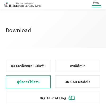
Menu
Download
แคตตาล็อกและแผ่นพับ
กรณีศึกษา
3D CAD Models
คู่มือการใช้งาน
Digital Catalog