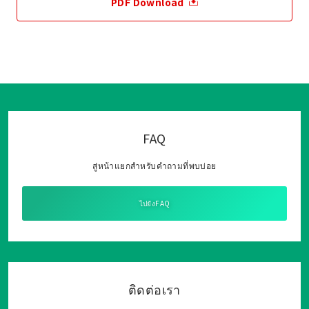
PDF Download
FAQ
สู่หน้าแยกสำหรับคำถามที่พบบ่อย
ไปยังFAQ
ติดต่อเรา