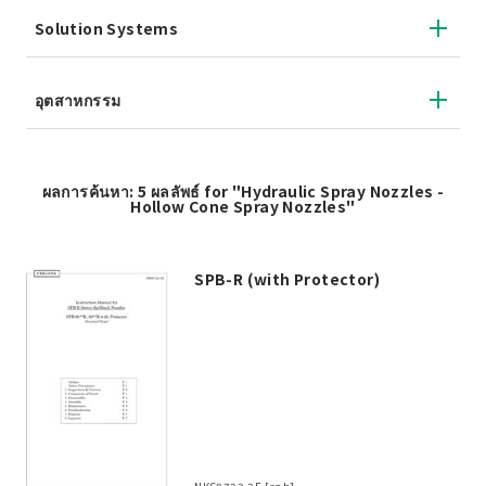
Solution Systems
อุตสาหกรรม
ผลการค้นหา: 5 ผลลัพธ์ for "Hydraulic Spray Nozzles -
Hollow Cone Spray Nozzles"
SPB-R (with Protector)