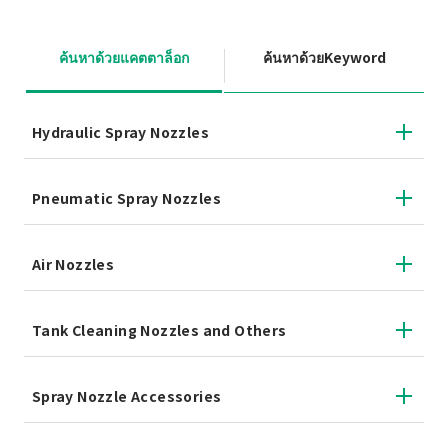
ค้นหาด้วยแคตตาล็อก
ค้นหาด้วยKeyword
Hydraulic Spray Nozzles
Pneumatic Spray Nozzles
Air Nozzles
Tank Cleaning Nozzles and Others
Spray Nozzle Accessories