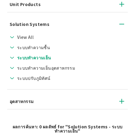
Unit Products
Solution Systems
View All
ระบบทำความชื้น
ระบบทำความเย็น
ระบบทำความเย็นอุตสาหกรรม
ระบบปรับภูมิทัศน์
อุตสาหกรรม
ผลการค้นหา: 0 ผลลัพธ์ for "Solution Systems - ระบบ
ทำความเย็น"