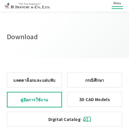
Menu
Download
แคตตาล็อกและแผ่นพับ
กรณีศึกษา
3D CAD Models
คู่มือการใช้งาน
Digital Catalog