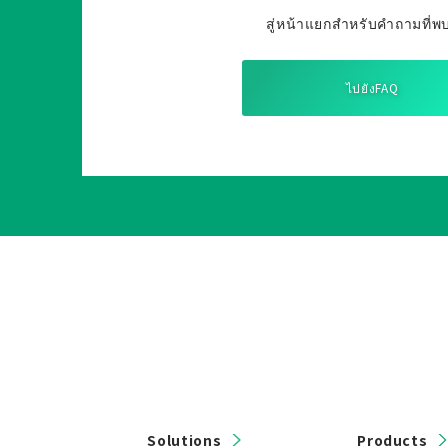
สู่หน้าแยกสำหรับคำถามที่พ
ไปยังFAQ
Solutions
Products