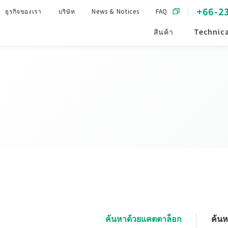
+66-2
ธุรกิจของเรา
บริษัท
News & Notices
FAQ
สินค้า
Technica
ค้นหาด้วยแคตตาล็อก
ค้น