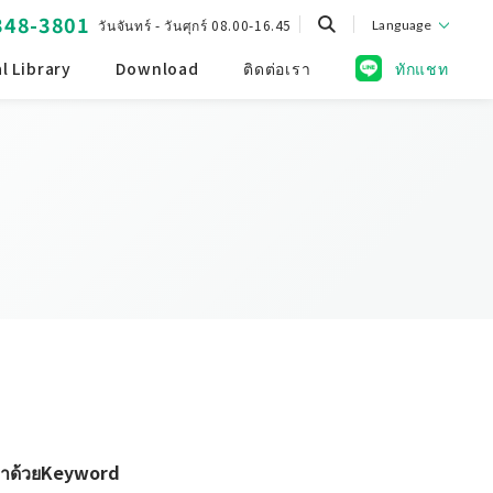
348-3801
วันจันทร์ - วันศุกร์ 08.00-16.45
Language
l Library
Download
ติดต่อเรา
ทักแชท
หาด้วยKeyword