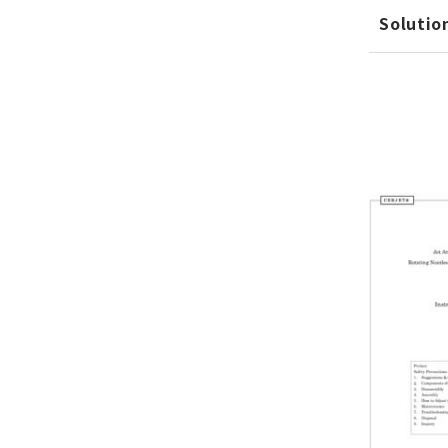
Solutio