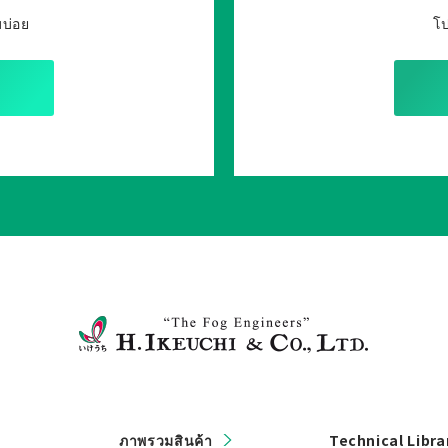
บบ่อย
โป
ภาพรวมสินค้า
Technical Libra