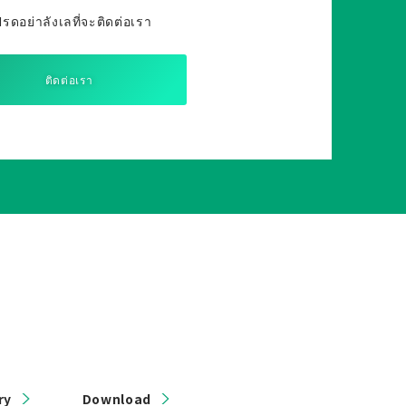
รดอย่าลังเลที่จะติดต่อเรา
ติดต่อเรา
ry
Download