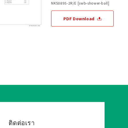
NKS0895-2R/E [swb-shower-ball]
PDF Download
ติดต่อเรา