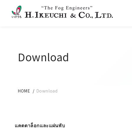
Download
HOME
Download
แคตตาล็อกและแผ่นพับ