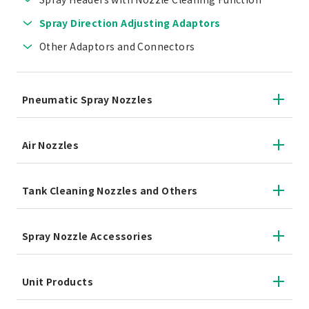
Spray Direction Adjusting Adaptors
Other Adaptors and Connectors
Pneumatic Spray Nozzles
Air Nozzles
Tank Cleaning Nozzles and Others
Spray Nozzle Accessories
Unit Products