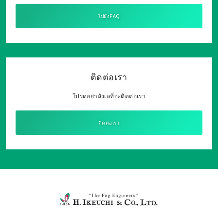
ไปยังFAQ
ติดต่อเรา
โปรดอย่าลังเลที่จะติดต่อเรา
ติดต่อเรา