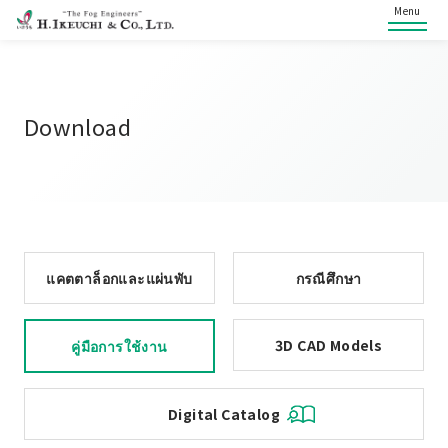
Menu
Download
แคตตาล็อกและแผ่นพับ
กรณีศึกษา
3D CAD Models
คู่มือการใช้งาน
Digital Catalog