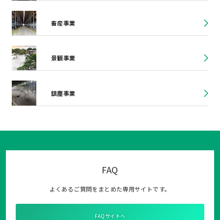
畜産事業
景観事業
鎮塵事業
FAQ
よくあるご質問をまとめた専用サイトです。
FAQサイトへ