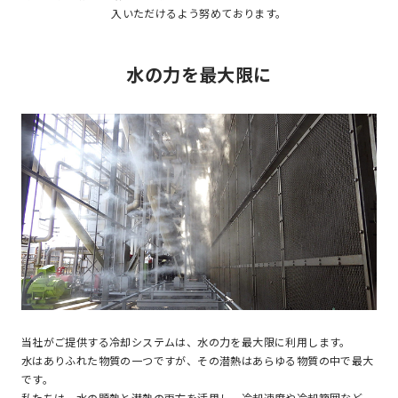
入いただけるよう努めております。
水の力を最大限に
当社がご提供する冷却システムは、水の力を最大限に利用します。
水はありふれた物質の一つですが、その潜熱はあらゆる物質の中で最大
です。
私たちは、水の顕熱と潜熱の両方を活用し、冷却速度や冷却範囲など、