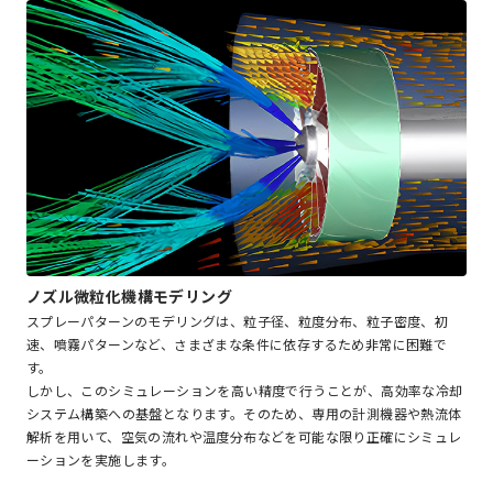
ノズル微粒化機構モデリング
スプレーパターンのモデリングは、粒子径、粒度分布、粒子密度、初
速、噴霧パターンなど、さまざまな条件に依存するため非常に困難で
す。
しかし、このシミュレーションを高い精度で行うことが、高効率な冷却
システム構築への基盤となります。そのため、専用の計測機器や熱流体
解析を用いて、空気の流れや温度分布などを可能な限り正確にシミュレ
ーションを実施します。