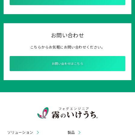
お問い合わせ
こちらからお気軽にお問い合わせください。
お問い合わせはこちら
ソリューション
製品