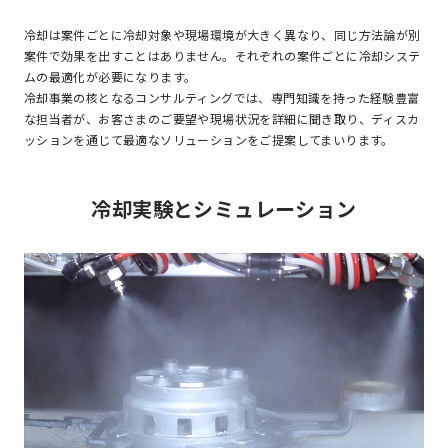
冷却は案件ごとに冷却対象や現場環境が大きく異なり、同じ方法論が別
案件で効果を出すことはありません。それぞれの案件ごとに冷却システ
ムの最適化が必要になります。
冷却事業の核となるコンサルティングでは、専門知識を持った経験豊富
な担当者が、お客さまのご要望や現場状況を詳細に聞き取り、ディスカ
ッションを通じて最適なソリューションをご提案してまいります。
冷却実験とシミュレーション