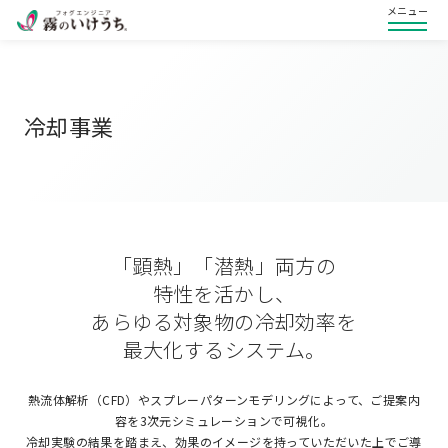
メニュー
冷却事業
「顕熱」「潜熱」両方の
特性を活かし、
あらゆる対象物の冷却効率を
最大化するシステム。
熱流体解析（CFD）やスプレーパターンモデリングによって、ご提案内
容を3次元シミュレーションで可視化。
冷却実験の結果を踏まえ、効果のイメージを持っていただいた上でご導