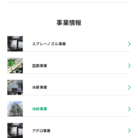
事業情報
スプレーノズル事業
空調事業
冷房事業
冷却事業
アグロ事業