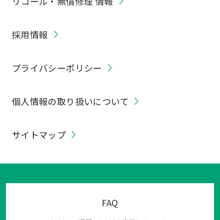
リコール・無償修理 情報
採用情報
プライバシーポリシー
個人情報の取り扱いについて
サイトマップ
FAQ