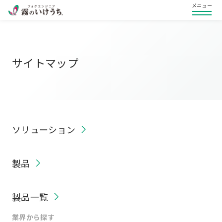
メニュー
サイトマップ
ソリューション
製品
製品一覧
業界から探す