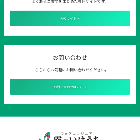
よくあるご質問をまとめた専用サイトです。
FAQサイトへ
お問い合わせ
こちらからお気軽にお問い合わせください。
お問い合わせはこちら