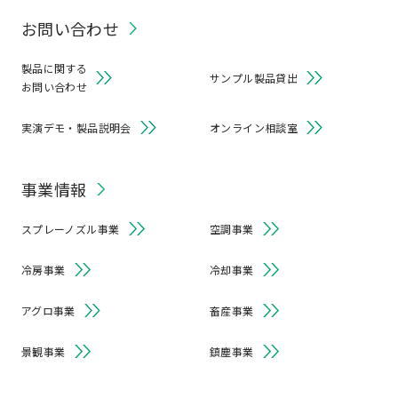
お問い合わせ
製品に関する
サンプル製品貸出
お問い合わせ
実演デモ・製品説明会
オンライン相談室
事業情報
スプレーノズル事業
空調事業
冷房事業
冷却事業
アグロ事業
畜産事業
景観事業
鎮塵事業