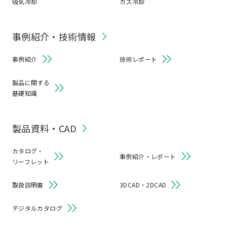
吸気冷却
ガス冷却
事例紹介・技術情報
事例紹介
技術レポート
製品に関する
基礎知識
製品資料・CAD
カタログ・
事例紹介・レポート
リーフレット
取扱説明書
3DCAD・2DCAD
デジタルカタログ