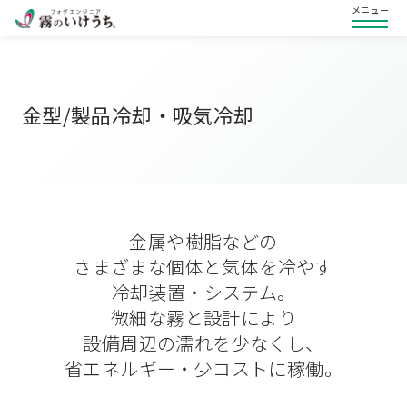
メニュー
金型/製品冷却・吸気冷却
金属や樹脂などの
さまざまな個体と気体を冷やす
冷却装置・システム。
微細な霧と設計により
設備周辺の濡れを少なくし、
省エネルギー・少コストに稼働。