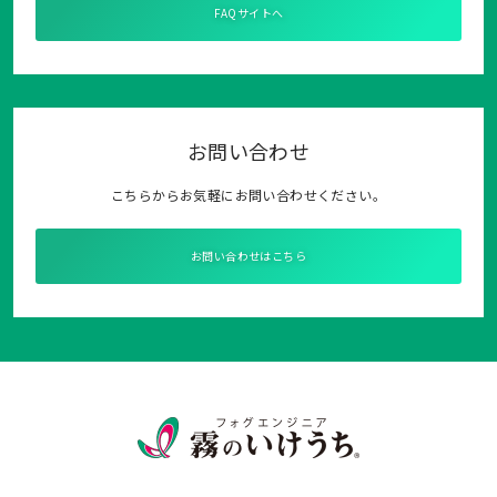
FAQサイトへ
お問い合わせ
こちらからお気軽にお問い合わせください。
お問い合わせはこちら