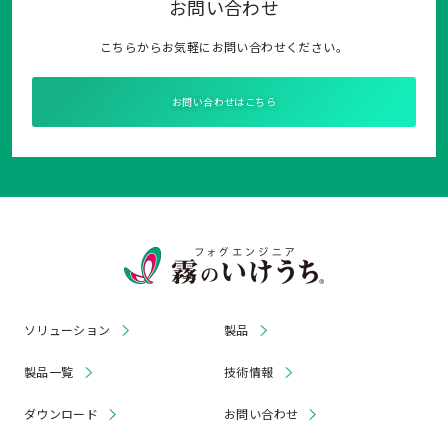
お問い合わせ
こちらからお気軽にお問い合わせください。
お問い合わせはこちら
ソリューション
製品
製品一覧
技術情報
ダウンロード
お問い合わせ