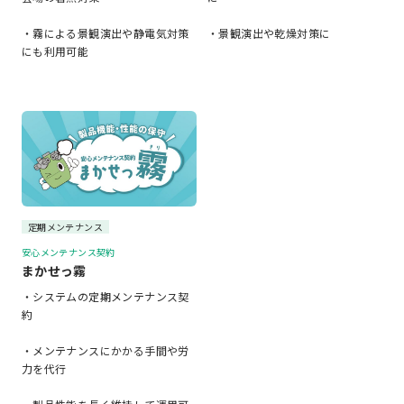
・霧による景観演出や静電気対策
・景観演出や乾燥対策に
にも利用可能
定期メンテナンス
安心メンテナンス契約
まかせっ霧
・システムの定期メンテナンス契
約
・メンテナンスにかかる手間や労
力を代行