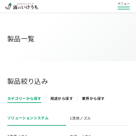
メニュー
製品一覧
製品絞り込み
カテゴリーから探す
用途から探す
業界から探す
ソリューションシステム
1流体ノズル