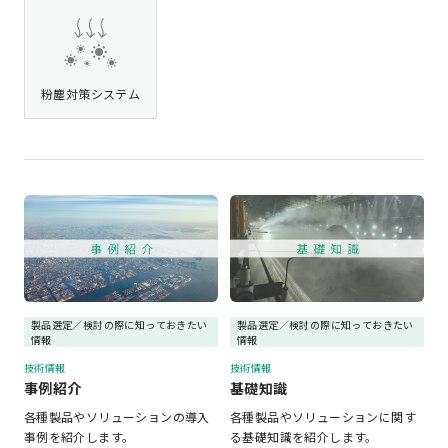
粉塵対策システム
製品選定／検討の際に知っておきたい
製品選定／検討の際に知っておきたい
情報
情報
技術情報
技術情報
事例紹介
基礎知識
各種製品やソリューションの導入
各種製品やソリューションに関す
事例を紹介します。
る基礎知識を紹介します。