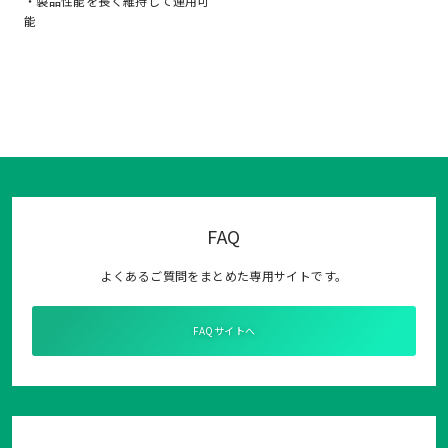
・製品性能を長く維持して運用可
能
FAQ
よくあるご質問をまとめた専用サイトです。
FAQサイトへ