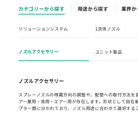
カテゴリーから探す
用途から探す
業界か
ソリューションシステム
1流体ノズル
ノズルアクセサリー
ユニット製品
ノズルアクセサリー
スプレーノズルの噴霧方向の調整や、配管への取付方法を
アー兼用・液用・エアー用が存在します。形状として自在
プター類に分かれており、ノズル用途に合わせて選択する