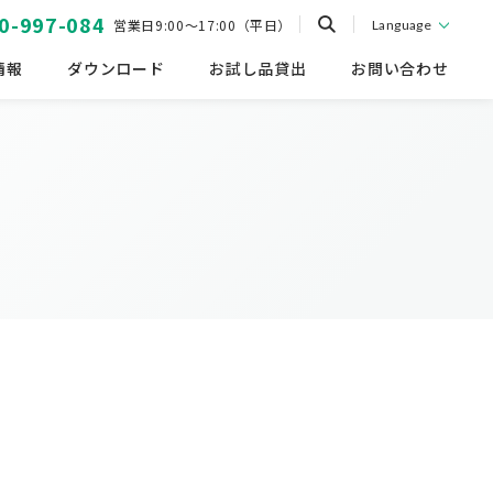
0-997-084
営業日9:00～17:00（平日）
Language
情報
ダウンロード
お試し品貸出
お問い合わせ