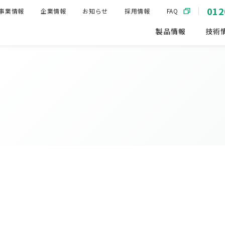
012
事業情報
企業情報
お知らせ
採用情報
FAQ
製品情報
技術