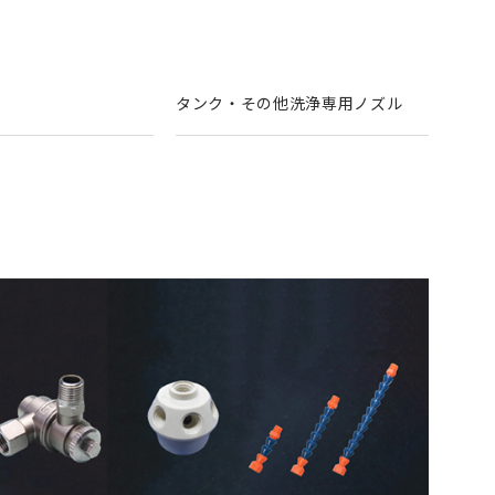
タンク・その他洗浄専用ノズル