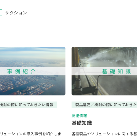
サクション
検討の際に知っておきたい情報
製品選定／検討の際に知っておきた
技術情報
基礎知識
リューションの導入事例を紹介しま
各種製品やソリューションに関する