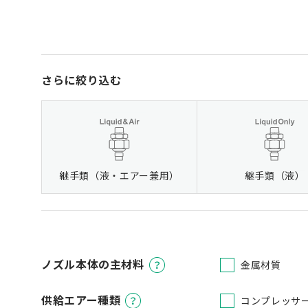
さらに絞り込む
継手類（液・エアー兼用）
継手類（液）
ノズル本体の主材料
金属材質
供給エアー種類
コンプレッサ