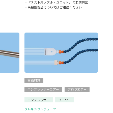
・『テスト用ノズル・ユニット』の無償貸出
・未掲載製品についてはご相談ください
樹脂材質
コンプレッサーエアー
ブロワエアー
コンプレッサー
ブロワー
フレキシブルチューブ