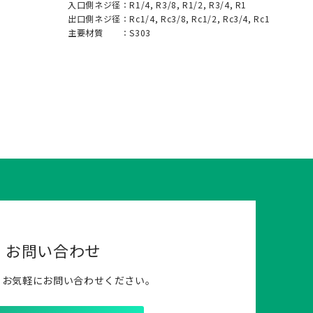
入口側ネジ径：
R1/4, R3/8, R1/2, R3/4, R1
出口側ネジ径：
Rc1/4, Rc3/8, Rc1/2, Rc3/4, Rc1
主要材質 ：
S303
お問い合わせ
らお気軽にお問い合わせください。