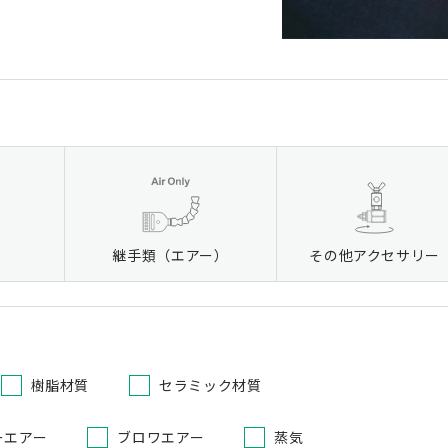
継手類（エアー）
その他アクセサリー
樹脂材質
セラミック材質
ーエアー
ブロワエアー
蒸気