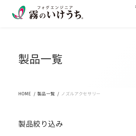
製品一覧
HOME
製品一覧
ノズルアクセサリー
製品絞り込み