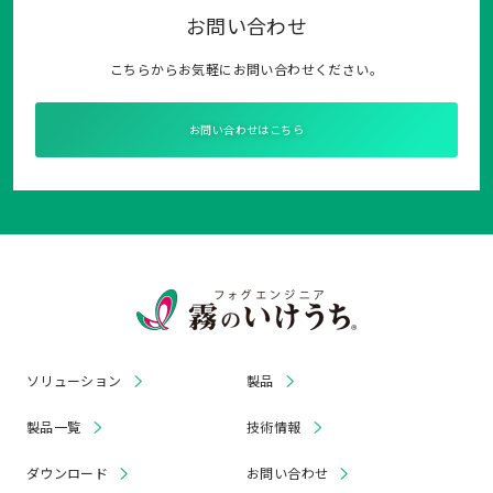
お問い合わせ
こちらからお気軽にお問い合わせください。
お問い合わせはこちら
ソリューション
製品
製品一覧
技術情報
ダウンロード
お問い合わせ