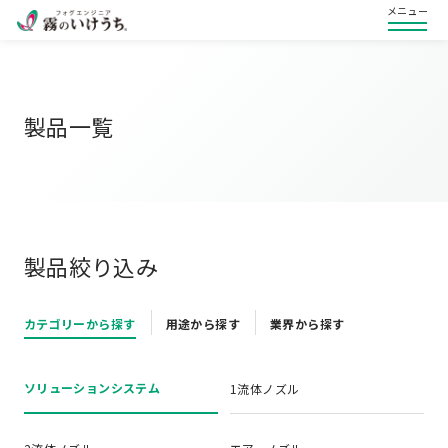
メニュー
製品一覧
製品絞り込み
カテゴリーから探す
用途から探す
業界から探す
ソリューションシステム
1流体ノズル