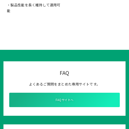
・製品性能を長く維持して運用可
能
FAQ
よくあるご質問をまとめた専用サイトです。
FAQサイトへ