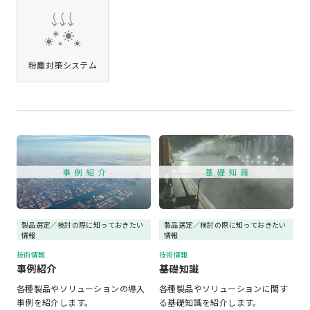
粉塵対策システム
製品選定／検討の際に知っておきたい
製品選定／検討の際に知っておきたい
情報
情報
技術情報
技術情報
事例紹介
基礎知識
各種製品やソリューションの導入
各種製品やソリューションに関す
事例を紹介します。
る基礎知識を紹介します。