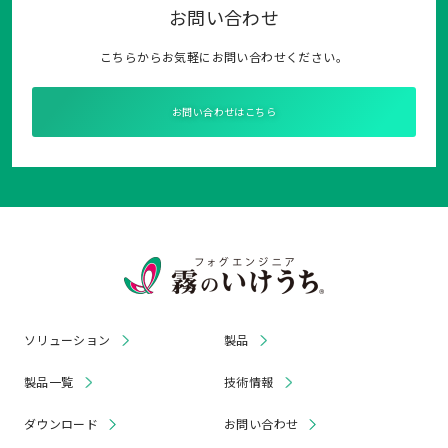
お問い合わせ
こちらからお気軽にお問い合わせください。
お問い合わせはこちら
ソリューション
製品
製品一覧
技術情報
ダウンロード
お問い合わせ