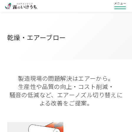
メニュー
乾燥・エアーブロー
製造現場の問題解決はエアーから。
生産性や品質の向上・コスト削減・
騒音の低減など、エアーノズル切り替えに
よる改善をご提案。