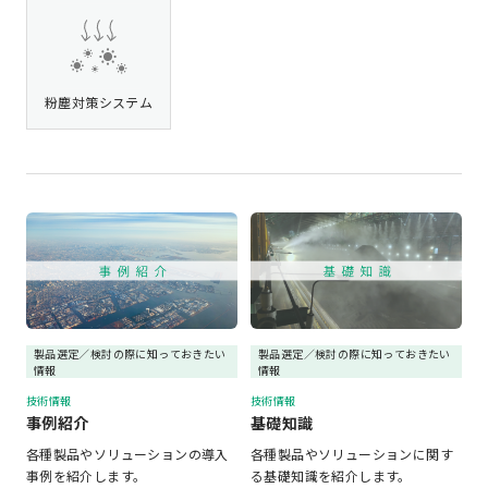
粉塵対策システム
製品選定／検討の際に知っておきたい
製品選定／検討の際に知っておきたい
情報
情報
技術情報
技術情報
事例紹介
基礎知識
各種製品やソリューションの導入
各種製品やソリューションに関す
事例を紹介します。
る基礎知識を紹介します。