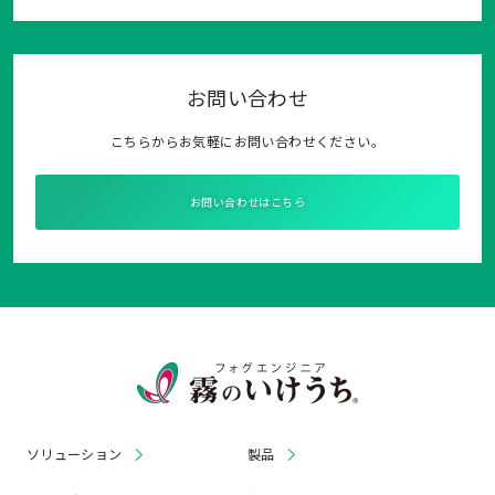
お問い合わせ
こちらからお気軽にお問い合わせください。
お問い合わせはこちら
ソリューション
製品