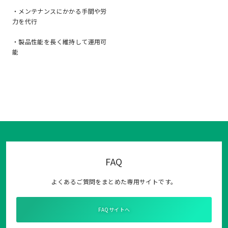
・メンテナンスにかかる手間や労
力を代行
・製品性能を長く維持して運用可
能
FAQ
よくあるご質問をまとめた専用サイトです。
FAQサイトへ