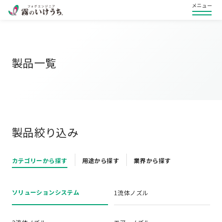
メニュー
製品一覧
製品絞り込み
カテゴリーから探す
用途から探す
業界から探す
ソリューションシステム
1流体ノズル