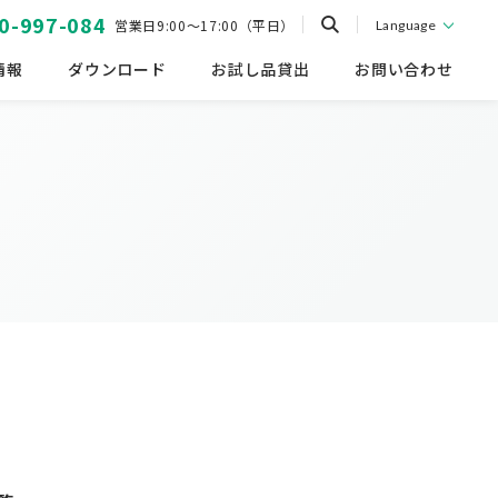
0-997-084
営業日9:00～17:00（平日）
Language
情報
ダウンロード
お試し品貸出
お問い合わせ