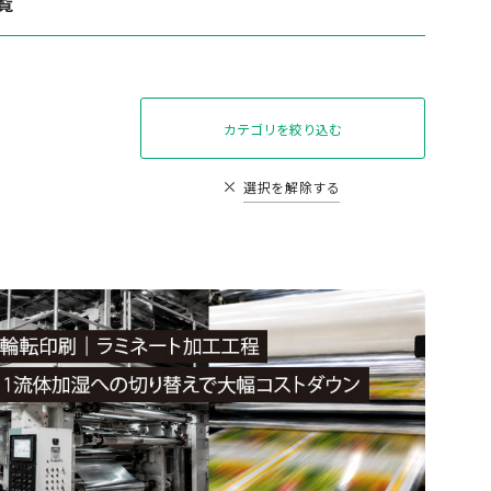
覧
カテゴリを絞り込む
選択を解除する