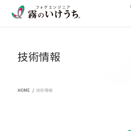
技術情報
HOME
技術情報