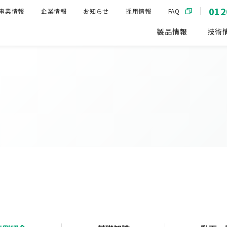
012
事業情報
企業情報
お知らせ
採用情報
FAQ
製品情報
技術