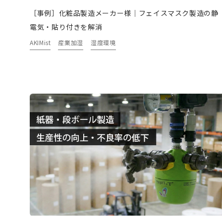
［事例］化粧品製造メーカー様｜フェイスマスク製造の静
電気・貼り付きを解消
AKIMist
産業加湿
湿度環境