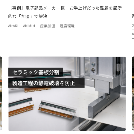
［事例］電子部品メーカー様｜お手上げだった難題を局所
的な「加湿」で解決
AirAKI
AKIMist
産業加湿
湿度環境