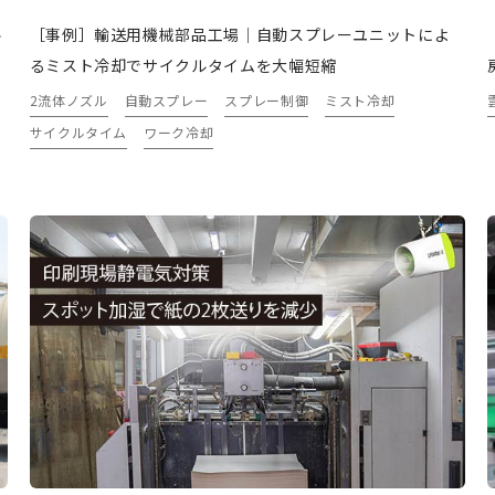
ル
［事例］輸送用機械部品工場｜自動スプレーユニットによ
るミスト冷却でサイクルタイムを大幅短縮
2流体ノズル
自動スプレー
スプレー制御
ミスト冷却
サイクルタイム
ワーク冷却