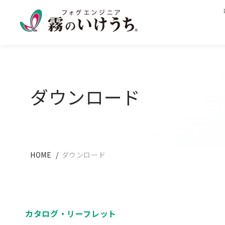
ダウンロード
HOME
ダウンロード
カタログ・
リーフレット