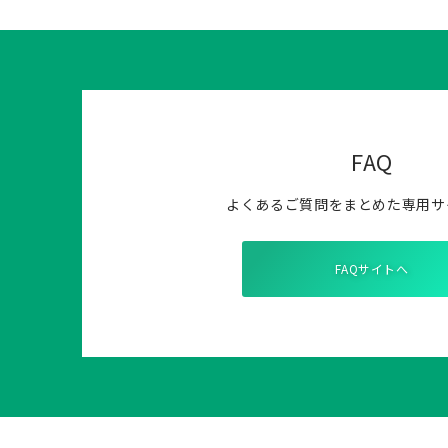
FAQ
よくあるご質問をまとめた専用サ
FAQサイトへ