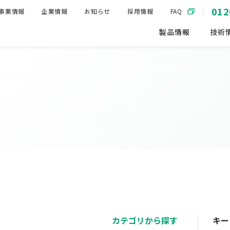
012
事業情報
企業情報
お知らせ
採用情報
FAQ
製品情報
技術
カテゴリから探す
キー