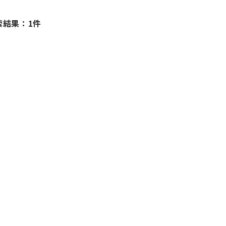
索結果：1件