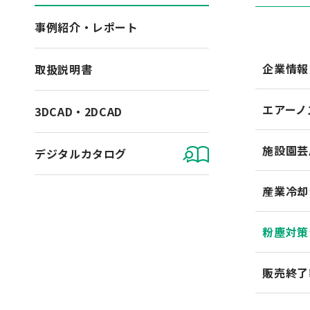
事例紹介・レポート
企業情報
取扱説明書
エアーノ
3DCAD・2DCAD
施設園芸
デジタルカタログ
産業冷却
粉塵対策
販売終了