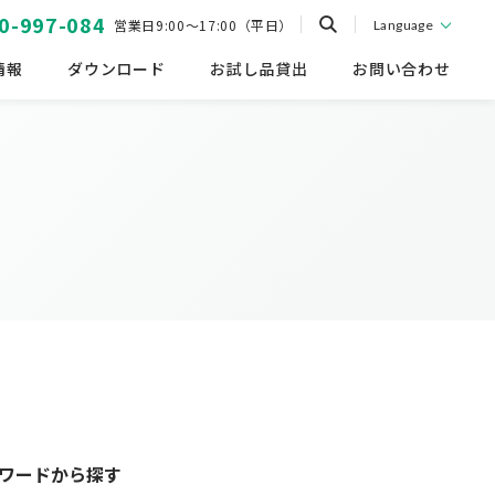
0-997-084
営業日9:00～17:00（平日）
Language
情報
ダウンロード
お試し品貸出
お問い合わせ
ワードから探す