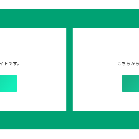
イトです。
こちらか