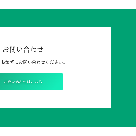
お問い合わせ
らお気軽にお問い合わせください。
お問い合わせはこちら