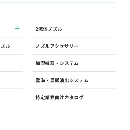
2流体ノズル
ノズル
ノズルアクセサリー
加湿機器・システム
置
雲海・景観演出システム
特定業界向けカタログ