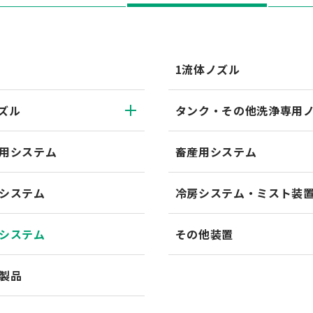
1流体ノズル
ズル
タンク・その他洗浄専用
用システム
畜産用システム
システム
冷房システム・ミスト装
システム
その他装置
製品