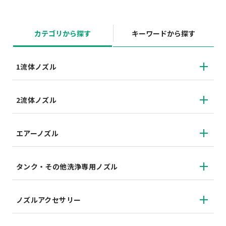
カテゴリから探す
キーワードから探す
1流体ノズル
2流体ノズル
エアーノズル
タンク・その他洗浄専用ノズル
ノズルアクセサリー