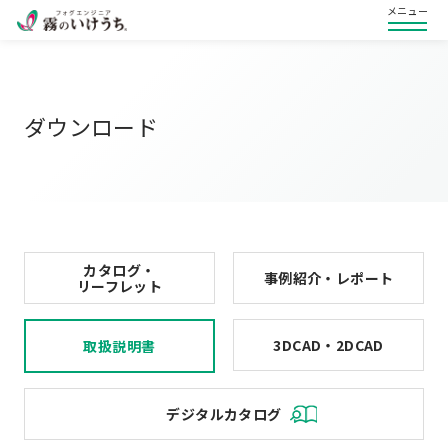
メニュー
ダウンロード
カタログ・
事例紹介・レポート
リーフレット
3DCAD・2DCAD
取扱説明書
デジタルカタログ