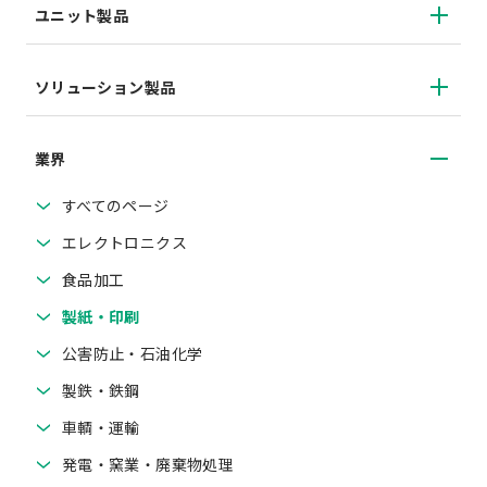
ユニット製品
ソリューション製品
業界
すべてのページ
エレクトロニクス
食品加工
製紙・印刷
公害防止・石油化学
製鉄・鉄鋼
車輌・運輸
発電・窯業・廃棄物処理