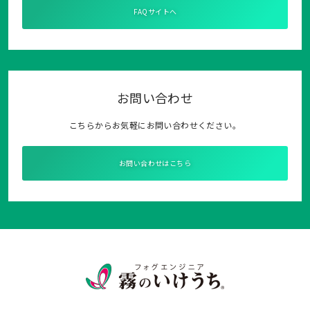
FAQサイトへ
お問い合わせ
こちらからお気軽にお問い合わせください。
お問い合わせはこちら