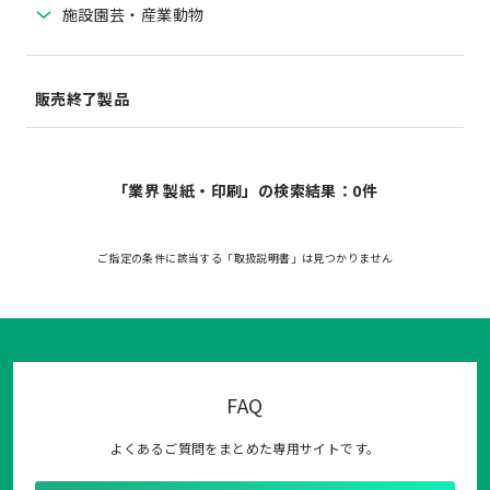
施設園芸・産業動物
販売終了製品
「業界 製紙・印刷」の検索結果：0件
ご指定の条件に該当する「取扱説明書」は見つかりません
FAQ
よくあるご質問をまとめた専用サイトです。