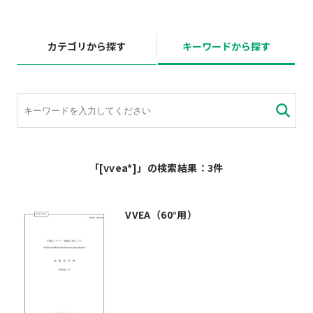
カテゴリから探す
キーワードから探す
「[vvea*]」の検索結果：3件
VVEA（60°用）