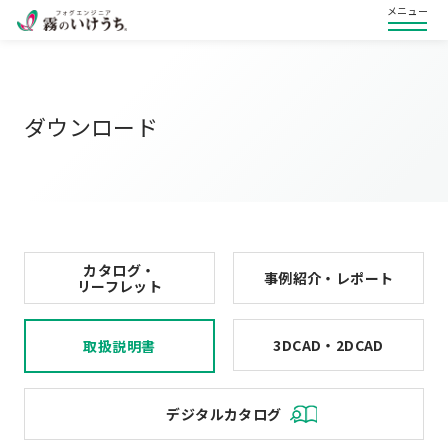
メニュー
ダウンロード
カタログ・
事例紹介・レポート
リーフレット
3DCAD・2DCAD
取扱説明書
デジタルカタログ