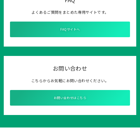
よくあるご質問をまとめた専用サイトです。
FAQサイトへ
お問い合わせ
こちらからお気軽にお問い合わせください。
お問い合わせはこちら