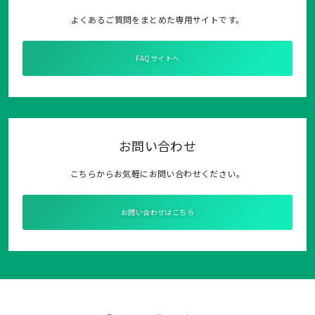
よくあるご質問をまとめた専用サイトです。
FAQサイトへ
お問い合わせ
こちらからお気軽にお問い合わせください。
お問い合わせはこちら