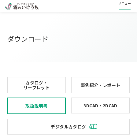
メニュー
ダウンロード
カタログ・
事例紹介・レポート
リーフレット
3DCAD・2DCAD
取扱説明書
デジタルカタログ