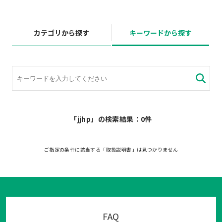
カテゴリから探す
キーワードから探す
「jjhp」の検索結果：0件
ご指定の条件に該当する「取扱説明書」は見つかりません
FAQ