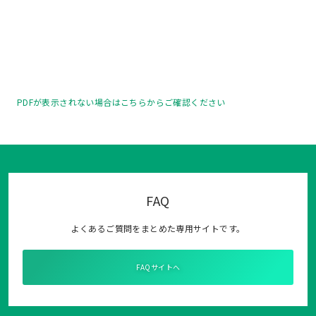
PDFが表示されない場合はこちらからご確認ください
FAQ
よくあるご質問をまとめた専用サイトです。
FAQサイトへ