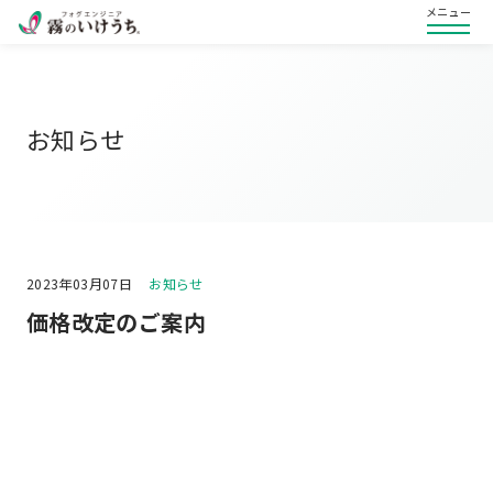
メニュー
お知らせ
2023年03月07日
お知らせ
価格改定のご案内