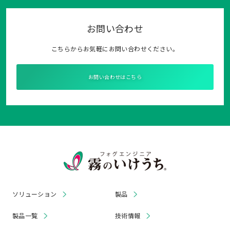
お問い合わせ
こちらからお気軽にお問い合わせください。
お問い合わせはこちら
ソリューション
製品
製品一覧
技術情報