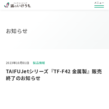
メニュー
お知らせ
2023年10月01日
製品情報
TAIFUJetシリーズ『TF-F42 金属製』販売
終了のお知らせ