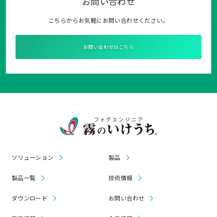
お問い合わせ
こちらからお気軽にお問い合わせください。
お問い合わせはこちら
ソリューション
製品
製品一覧
技術情報
ダウンロード
お問い合わせ