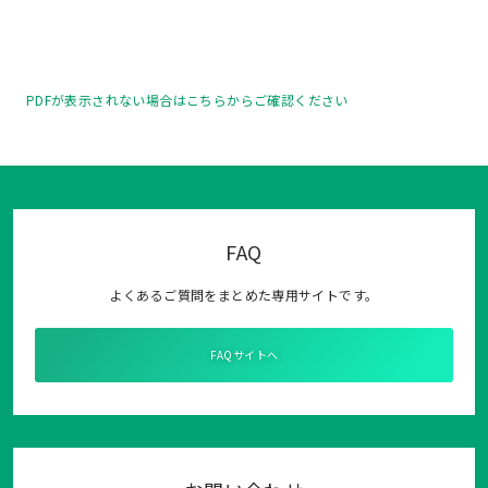
PDFが表示されない場合はこちらからご確認ください
FAQ
よくあるご質問をまとめた専用サイトです。
FAQサイトへ