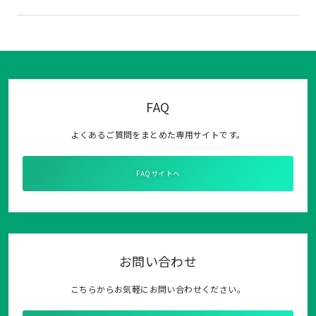
FAQ
よくあるご質問をまとめた専用サイトです。
FAQサイトへ
お問い合わせ
こちらからお気軽にお問い合わせください。