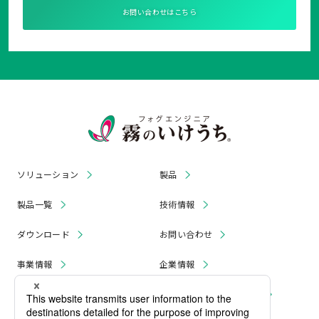
お問い合わせはこちら
ソリューション
製品
製品一覧
技術情報
ダウンロード
お問い合わせ
事業情報
企業情報
お知らせ
リコール・無償修理 情報