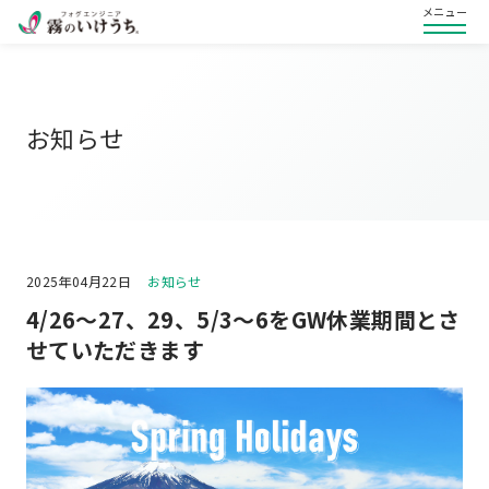
メニュー
お知らせ
2025年04月22日
お知らせ
4/26～27、29、5/3～6をGW休業期間とさ
せていただきます