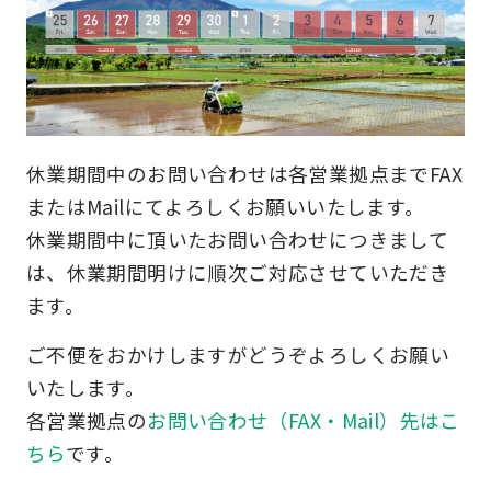
休業期間中のお問い合わせは各営業拠点までFAX
またはMailにてよろしくお願いいたします。
休業期間中に頂いたお問い合わせにつきまして
は、休業期間明けに順次ご対応させていただき
ます。
ご不便をおかけしますがどうぞよろしくお願い
いたします。
各営業拠点の
お問い合わせ（FAX・Mail）先はこ
ちら
です。