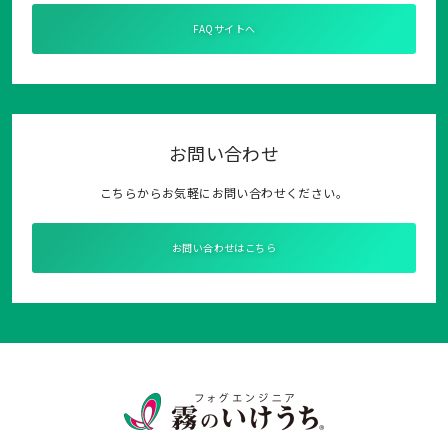
FAQサイトへ
お問い合わせ
こちらからお気軽にお問い合わせください。
お問い合わせはこちら