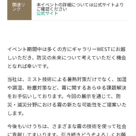
関連リ
本イベントの詳細については公式サイトより
ンク
ご確認ください
公式サイト
イベント期間中は多くの方にギャラリーWESTにお越
しいただき、防災の未来について考えていただく機会
となれば幸いです。
当社は、ミスト技術による暑熱対策だけでなく、加湿
や調湿、粉塵対策など、霧に関するあらゆる課題解決
をお手伝いしております。今回の展示を通じて、防
災・減災分野における霧の新たな可能性をご提案いた
します。
今後もいけうちは、さまざまな霧の技術を使って社会
に貢献してまいります。引き続きどうぞよろしくお願