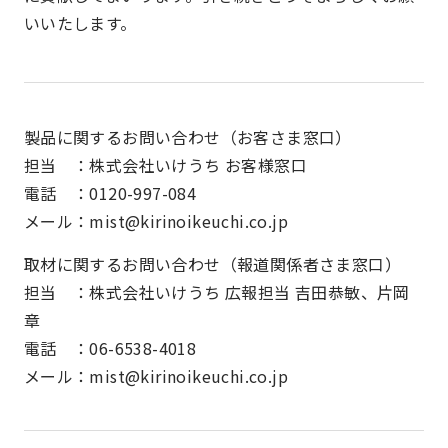
いいたします。
製品に関するお問い合わせ（お客さま窓口）
担当 ：株式会社いけうち お客様窓口
電話 ：0120-997-084
メール：mist@kirinoikeuchi.co.jp
取材に関するお問い合わせ（報道関係者さま窓口）
担当 ：株式会社いけうち 広報担当 吉田恭敏、片岡
章
電話 ：06-6538-4018
メール：mist@kirinoikeuchi.co.jp