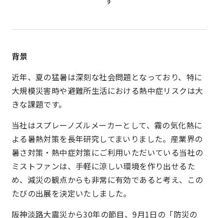
す
背景
近年、夏の猛暑は深刻な社会問題となっており、特に
大規模災害時や避難所生活における熱中症リスクは大
きな課題です。
当社はスプレーノズルメーカーとして、霧の気化熱に
よる暑熱対策を長年研究してまいりました。産業界の
暑さ対策・熱中症対策にご利用いただいている当社の
ミストファンは、手軽に涼しい環境を作り出せるた
め、減災の観点からも非常に有効であると考え、この
たびの出展を決定いたしました。
阪神淡路大震災から30年の節目、9月1日の「防災の