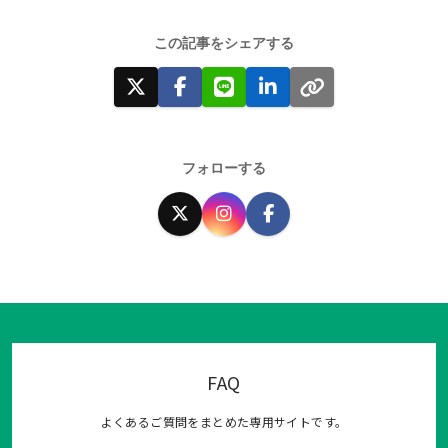
FAQ
よくあるご質問をまとめた専用サイトです。