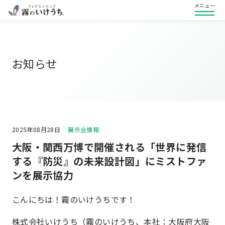
メニュー
お知らせ
2025年08月28日
展示会情報
大阪・関西万博で開催される「世界に発信
する『防災』の未来設計図」にミストファ
ンを展示協力
こんにちは！霧のいけうちです！
株式会社いけうち（霧のいけうち、本社：大阪府大阪