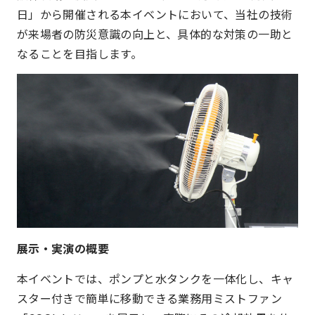
日」から開催される本イベントにおいて、当社の技術
が来場者の防災意識の向上と、具体的な対策の一助と
なることを目指します。
展示・実演の概要
本イベントでは、ポンプと水タンクを一体化し、キャ
スター付きで簡単に移動できる業務用ミストファン