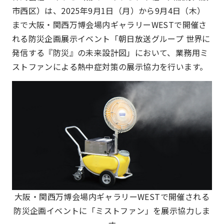
市西区）は、2025年9月1日（月）から9月4日（木）
まで大阪・関西万博会場内ギャラリーWESTで開催さ
れる防災企画展示イベント「朝日放送グループ 世界に
発信する『防災』の未来設計図」において、業務用ミ
ストファンによる熱中症対策の展示協力を行います。
大阪・関西万博会場内ギャラリーWESTで開催される
防災企画イベントに「ミストファン」を展示協力しま