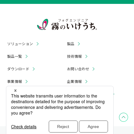
ソリューション
製品
製品一覧
技術情報
ダウンロード
お問い合わせ
事業情報
企業情報
お知らせ
リコール・無償修理 情報
採用情報
プライバシーポリシー
サイトマップ