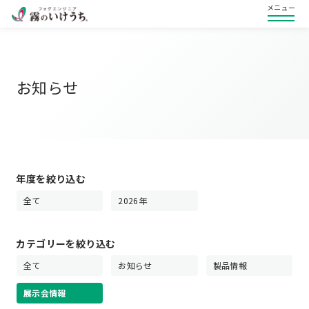
メニュー
お知らせ
年度を絞り込む
全て
2026年
カテゴリーを絞り込む
全て
お知らせ
製品情報
展示会情報