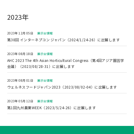
2023年
2023年 12月 05日
展示会情報
第38回 インターネプコン ジャパン（2024/1/24-26）に出展します
2023年 08月 18日
展示会情報
AHC 2023 The 4th Asian Horticultural Congress（第4回アジア園芸学
会議）（2023/08/28-31）に出展します
2023年 08月 01日
展示会情報
ウェルネスフードジャパン2023（2023/08/02-04）に出展します
2023年 05月 12日
展示会情報
第1回九州農業WEEK（2023/5/24-26）に出展します