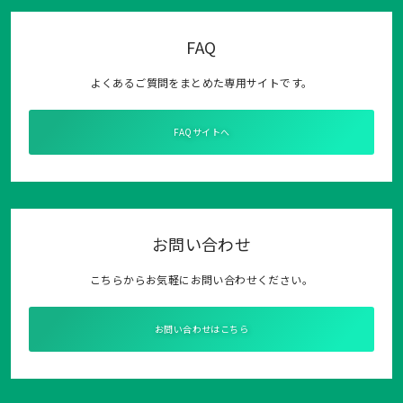
FAQ
よくあるご質問をまとめた専用サイトです。
FAQサイトへ
お問い合わせ
こちらからお気軽にお問い合わせください。
お問い合わせはこちら