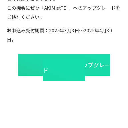
この機会にぜひ「AKIMist“E”」へのアップグレードを
ご検討ください。
お申込み受付期間：2025年3月3日～2025年4月30
日。
加湿器をアップグレー
ド