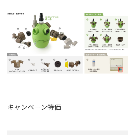
キャンペーン特価