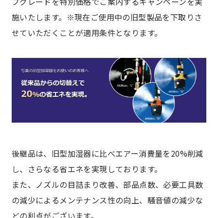
プグレードを特別価格でご案内するキャンペーンを実
施いたします。※現在ご使用中の旧型製品を下取りさ
せていただくことが適用条件となります。
後継品は、旧型加湿器に比べエアー消費量を20%削減
し、さらなる省エネを実現しております。
また、ノズルの目詰まり改善、部品点数、必要工具数
の減少によるメンテナンス性の向上、騒音値の減少な
どの利点がございます。