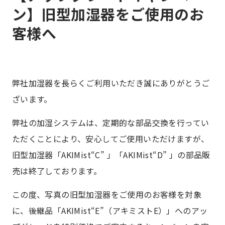
ン】旧型加湿器をご使用のお
客様へ
弊社加湿器を長らくご利用いただき誠にありがとうご
ざいます。
弊社の加湿システムは、定期的な部品交換を行ってい
ただくことにより、安心してご使用いただけますが、
旧型加湿器「AKIMist“C” 」「AKIMist“D” 」の部品販
売は終了しております。
この度、写真の旧型加湿器をご使用のお客様を対象
に、後継品「AKIMist“E”（アキミストE）」へのアッ