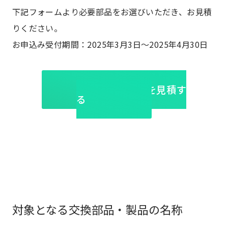
下記フォームより必要部品をお選びいただき、お見積
りください。
お申込み受付期間：2025年3月3日～2025年4月30日
交換部品を見積す
る
対象となる交換部品・製品の名称