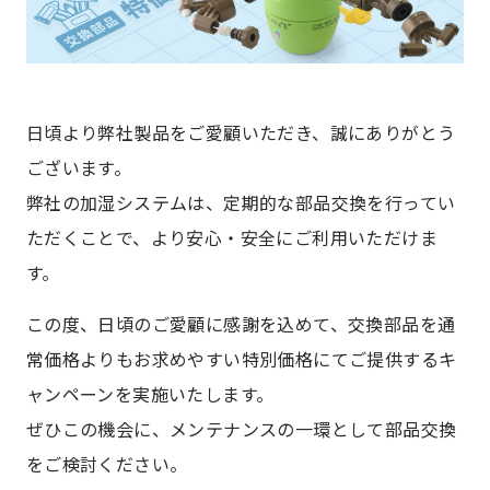
日頃より弊社製品をご愛顧いただき、誠にありがとう
ございます。
弊社の加湿システムは、定期的な部品交換を行ってい
ただくことで、より安心・安全にご利用いただけま
す。
この度、日頃のご愛顧に感謝を込めて、交換部品を通
常価格よりもお求めやすい特別価格にてご提供するキ
ャンペーンを実施いたします。
ぜひこの機会に、メンテナンスの一環として部品交換
をご検討ください。