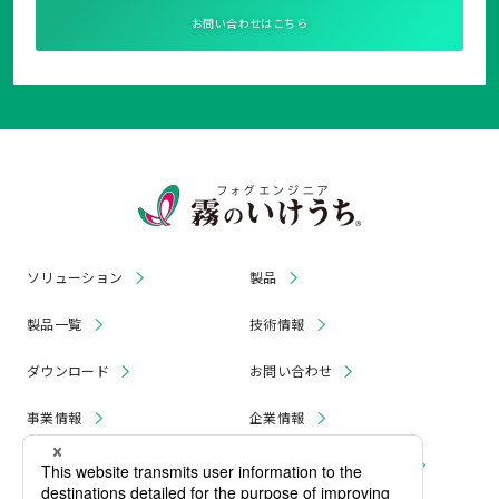
お問い合わせはこちら
ソリューション
製品
製品一覧
技術情報
ダウンロード
お問い合わせ
事業情報
企業情報
お知らせ
リコール・無償修理 情報