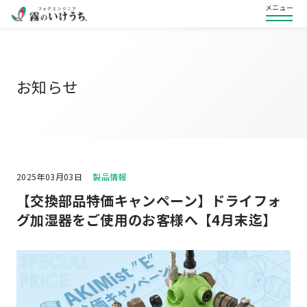
メニュー
お知らせ
2025年03月03日
製品情報
【交換部品特価キャンペーン】ドライフォ
グ加湿器をご使用のお客様へ【4月末迄】