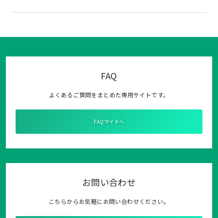
FAQ
よくあるご質問をまとめた専用サイトです。
FAQサイトへ
お問い合わせ
こちらからお気軽にお問い合わせください。