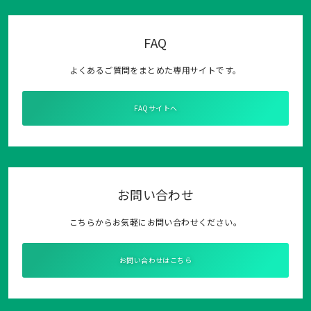
FAQ
よくあるご質問をまとめた専用サイトです。
FAQサイトへ
お問い合わせ
こちらからお気軽にお問い合わせください。
お問い合わせはこちら