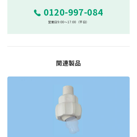
0120-997-084
営業日9:00～17:00（平日）
関連製品