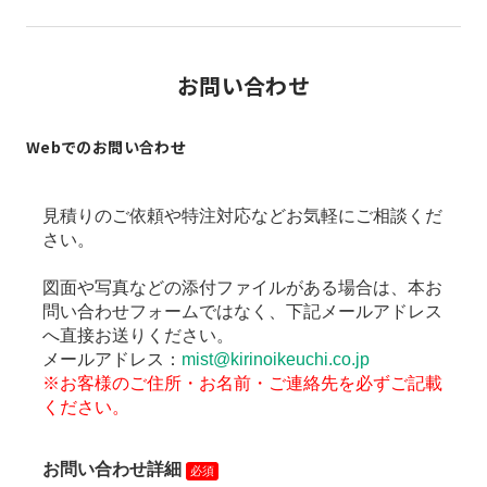
お問い合わせ
Webでのお問い合わせ