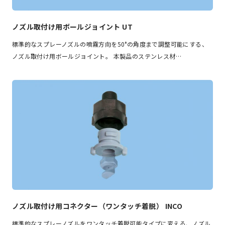
ノズル取付け用ボールジョイント UT
標準的なスプレーノズルの噴霧方向を50°の角度まで調整可能にする、
ノズル取付け用ボールジョイント。 本製品のステンレス材…
ノズル取付け用コネクター（ワンタッチ着脱） INCO
標準的なスプレーノズルをワンタッチ着脱可能タイプに変える、ノズル