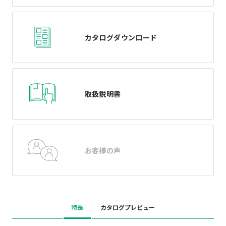
カタログダウンロード
取扱説明書
お客様の声
特長
カタログプレビュー