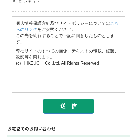
お電話でのお問い合わせ