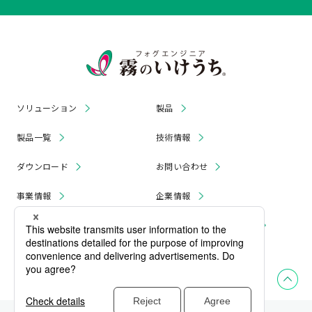
ソリューション
製品
製品一覧
技術情報
ダウンロード
お問い合わせ
事業情報
企業情報
お知らせ
リコール・無償修理 情報
採用情報
プライバシーポリシー