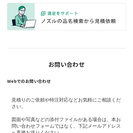
お問い合わせ
Webでのお問い合わせ