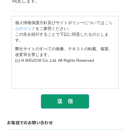
お電話でのお問い合わせ