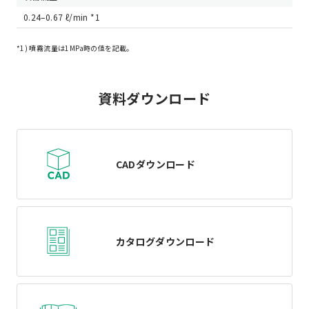
0.24–0.67 ℓ/min *1
*1) 噴霧流量は1MPa時の値を記載。
資料ダウンロード
CADダウンロード
カタログダウンロード