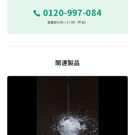
0120-997-084
営業日9:00～17:00（平日）
関連製品