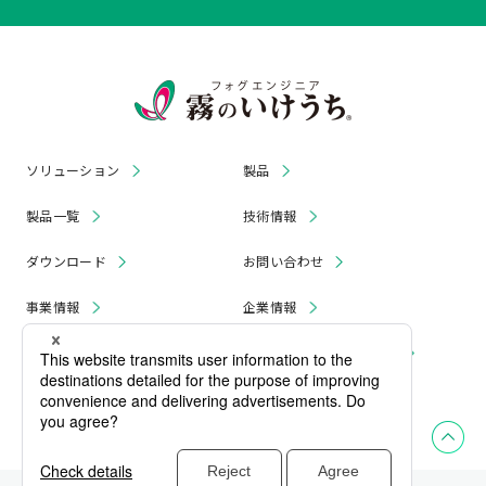
ソリューション
製品
製品一覧
技術情報
ダウンロード
お問い合わせ
事業情報
企業情報
お知らせ
リコール・無償修理 情報
採用情報
プライバシーポリシー