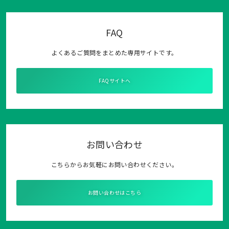
FAQ
よくあるご質問をまとめた専用サイトです。
FAQサイトへ
お問い合わせ
こちらからお気軽にお問い合わせください。
お問い合わせはこちら