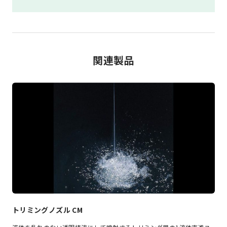
関連製品
トリミングノズル CM