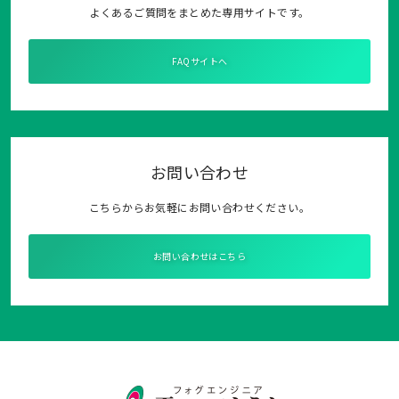
よくあるご質問をまとめた専用サイトです。
FAQサイトへ
お問い合わせ
こちらからお気軽にお問い合わせください。
お問い合わせはこちら