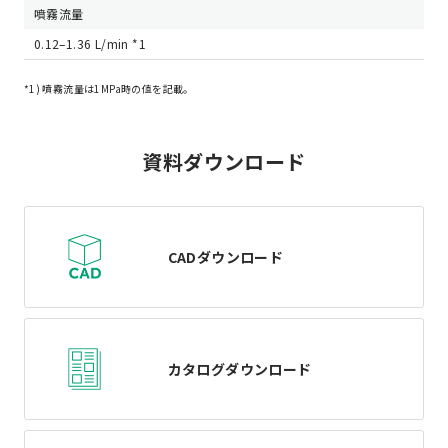
噴霧流量
0.12–1.36 L/min *1
*1) 噴霧流量は1MPa時の値を記載。
資料ダウンロード
CADダウンロード
カタログダウンロード