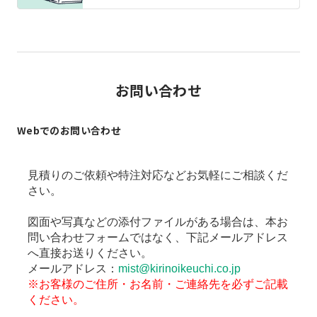
お問い合わせ
Webでのお問い合わせ