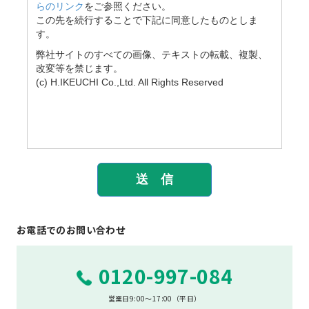
お電話でのお問い合わせ
0120-997-084
営業日9:00～17:00（平日）