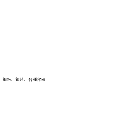
、鋼板、鋼片、各種容器