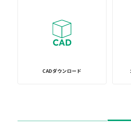
CADダウンロード