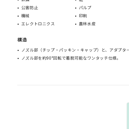
公害防止
パルプ
機械
印刷
エレクトロニクス
農林水産
構造
ノズル部（チップ・パッキン・キャップ）と、アダプタ
ノズル部を約90°回転で着脱可能なワンタッチ仕様。