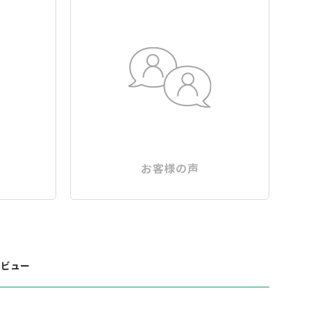
お客様の声
レビュー