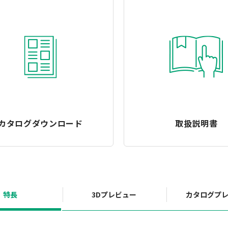
カタログダウンロード
取扱説明書
特長
3Dプレビュー
カタログプ