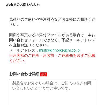
Webでのお問い合わせ