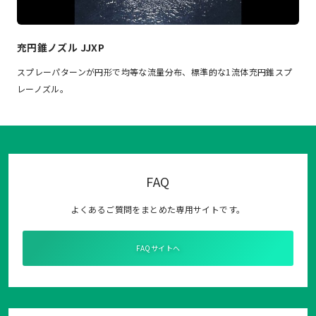
充円錐ノズル JJXP
スプレーパターンが円形で均等な流量分布、標準的な1流体充円錐スプ
レーノズル。
FAQ
よくあるご質問をまとめた専用サイトです。
FAQサイトへ