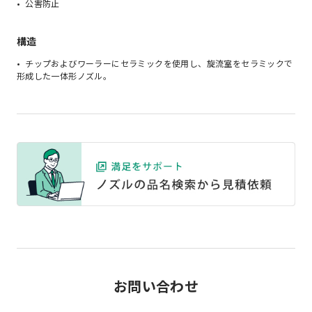
公害防止
構造
チップおよびワーラーにセラミックを使用し、旋流室をセラミックで
形成した一体形ノズル。
お問い合わせ