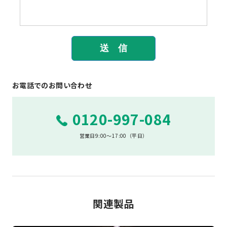
お電話でのお問い合わせ
0120-997-084
営業日9:00～17:00（平日）
関連製品