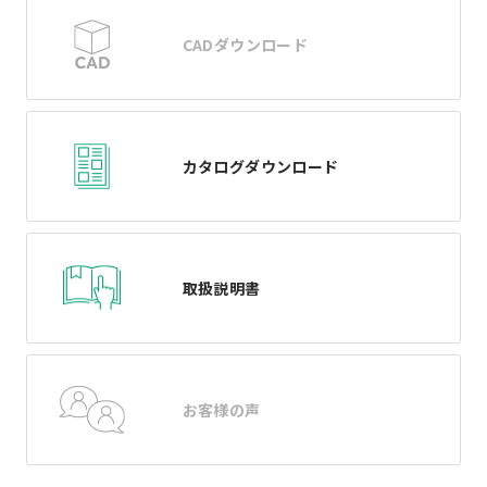
CADダウンロード
カタログダウンロード
取扱説明書
お客様の声