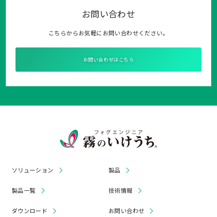
お問い合わせ
こちらからお気軽にお問い合わせください。
お問い合わせはこちら
ソリューション
製品
製品一覧
技術情報
ダウンロード
お問い合わせ