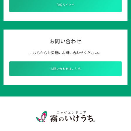
FAQサイトへ
お問い合わせ
こちらからお気軽にお問い合わせください。
お問い合わせはこちら