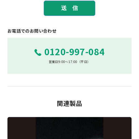
お電話でのお問い合わせ
0120-997-084
営業日9:00～17:00（平日）
関連製品