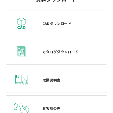
CADダウンロード
カタログダウンロード
取扱説明書
お客様の声