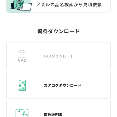
資料ダウンロード
CADダウンロード
カタログダウンロード
取扱説明書