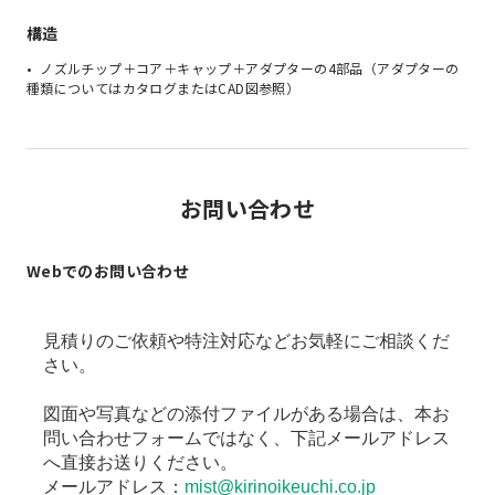
構造
ノズルチップ＋コア＋キャップ＋アダプターの4部品（アダプターの
種類についてはカタログまたはCAD図参照）
お問い合わせ
Webでのお問い合わせ