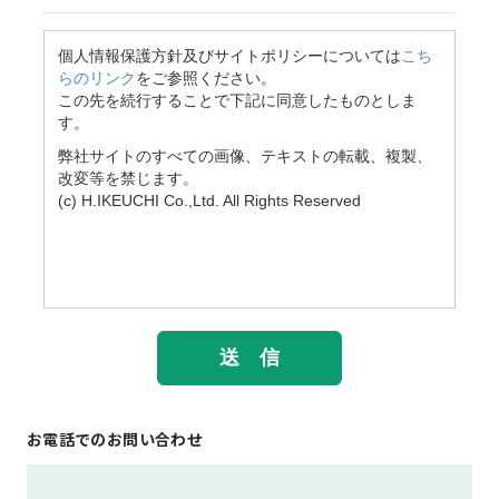
お電話でのお問い合わせ