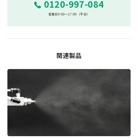
0120-997-084
営業日9:00～17:00（平日）
関連製品