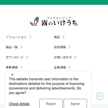
ソリューション
製品
製品一覧
技術情報
ダウンロード
お問い合わせ
事業情報
企業情報
お知らせ
リコール・無償修理 情報
採用情報
プライバシーポリシー