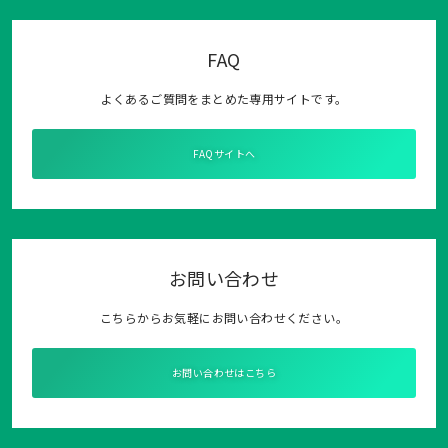
FAQ
よくあるご質問をまとめた専用サイトです。
FAQサイトへ
お問い合わせ
こちらからお気軽にお問い合わせください。
お問い合わせはこちら