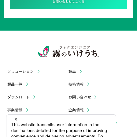
お問い合わせはこちら
ソリューション
製品
製品一覧
技術情報
ダウンロード
お問い合わせ
事業情報
企業情報
お知らせ
リコール・無償修理 情報
採用情報
プライバシーポリシー