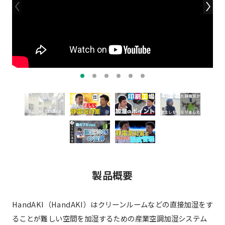
製品概要
HandAKI（HandAKI）はクリーンルームなどの直接加湿をす
ることが難しい空間を加湿するための産業空調加湿システム