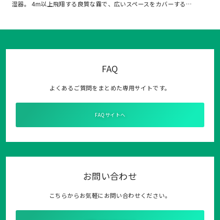
湿器。 4m以上飛翔する良質な霧で、広いスペースをカバーする…
FAQ
よくあるご質問をまとめた専用サイトです。
FAQサイトへ
お問い合わせ
こちらからお気軽にお問い合わせください。