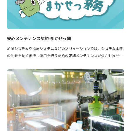
安心メンテナンス契約 まかせっ霧
加湿システムや冷房システムなどのソリューションでは、システム本来
の性能を長く維持し運用を行うための定期メンテナンスが欠かせませ…