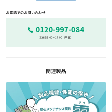
お電話でのお問い合わせ
0120-997-084
営業日9:00～17:00（平日）
関連製品