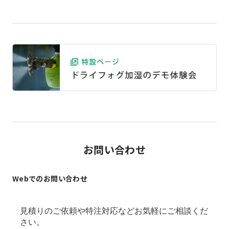
お問い合わせ
Webでのお問い合わせ