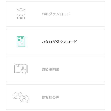
CADダウンロード
カタログダウンロード
取扱説明書
お客様の声