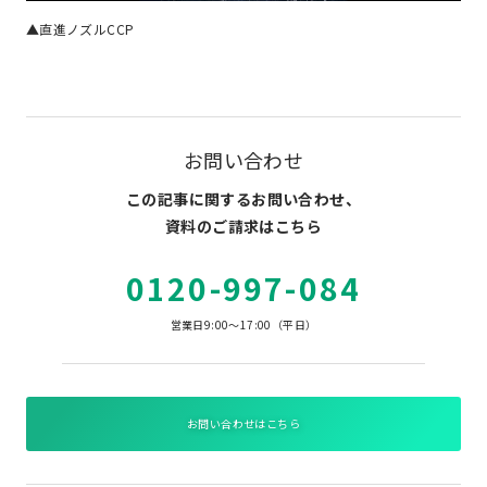
▲直進ノズルCCP
お問い合わせ
この記事に関するお問い合わせ、
資料のご請求はこちら
0120-997-084
営業日9:00～17:00（平日）
お問い合わせはこちら