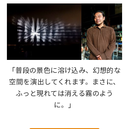
「普段の景色に溶け込み、幻想的な
空間を演出してくれます。まさに、
ふっと現れては消える霧のよう
に。」