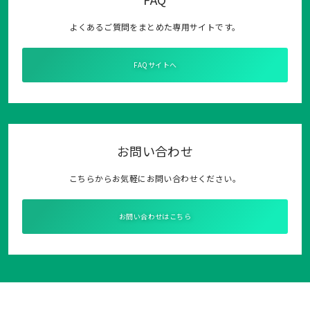
よくあるご質問をまとめた専用サイトです。
FAQサイトへ
お問い合わせ
こちらからお気軽にお問い合わせください。
お問い合わせはこちら