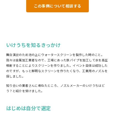
この事例について相談する
いけうちを知るきっかけ
舞台演出のため池の上にウォータースクリーンを製作した時のこと。
我々は金属加工業者なので、工場にあった鉄パイプを加工して水を高圧
噴射することによりスクリーンを作りました。イベント自体は成功した
のですが、もっと鮮明なスクリーンを作りたくなり、工業用のノズルを
探しました。
知り合いの業者さんに尋ねたところ、ノズルメーカーのいけうちはど
う？と紹介を受けました。
はじめは自分で選定