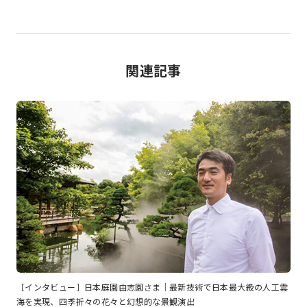
関連記事
［インタビュー］日本庭園由志園さま｜最新技術で日本最大級の人工雲
海を実現、四季折々の花々と幻想的な景観演出