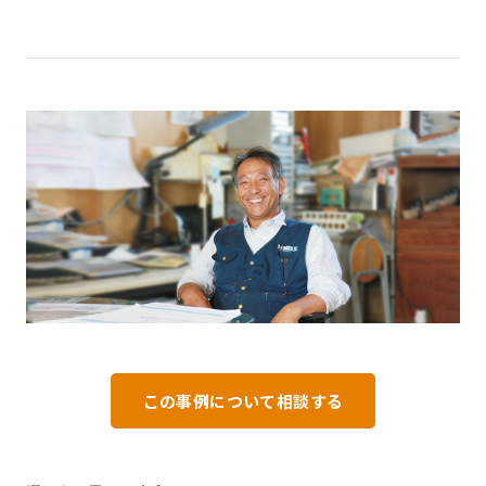
この事例について相談する