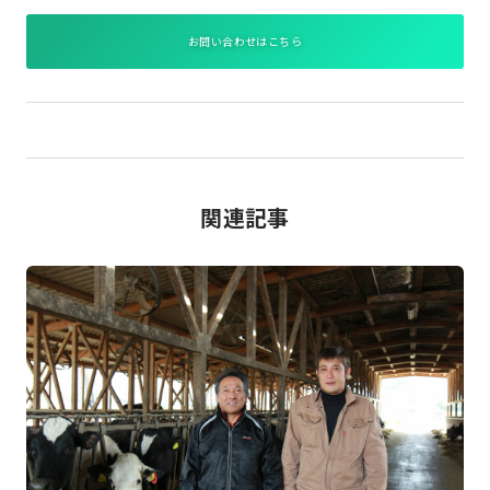
お問い合わせはこちら
関連記事