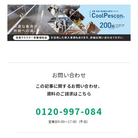
お問い合わせ
この記事に関するお問い合わせ、
資料のご請求はこちら
0120-997-084
営業日9:00～17:00（平日）