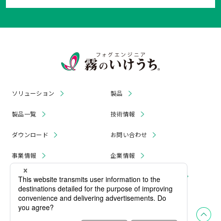
ソリューション
製品
製品一覧
技術情報
ダウンロード
お問い合わせ
事業情報
企業情報
お知らせ
リコール・無償修理 情報
採用情報
プライバシーポリシー