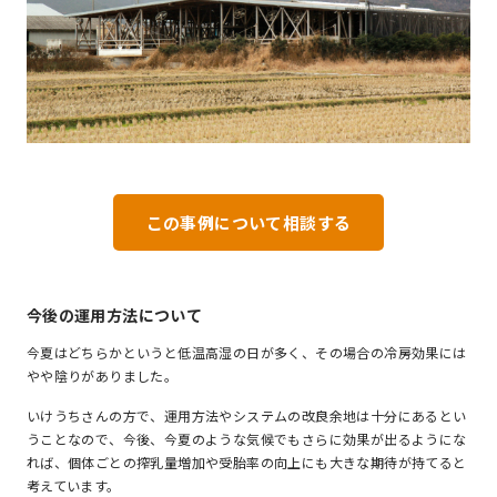
この事例について相談する
今後の運用方法について
今夏はどちらかというと低温高湿の日が多く、その場合の冷房効果には
やや陰りがありました。
いけうちさんの方で、運用方法やシステムの改良余地は十分にあるとい
うことなので、今後、今夏のような気候でもさらに効果が出るようにな
れば、個体ごとの搾乳量増加や受胎率の向上にも大きな期待が持てると
考えています。