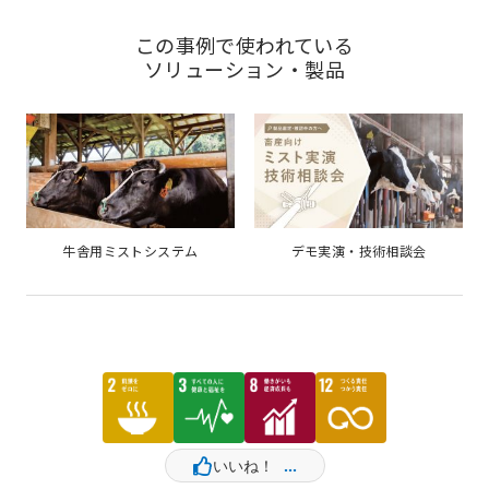
この事例で使われている
ソリューション・製品
牛舎用ミストシステム
デモ実演・技術相談会