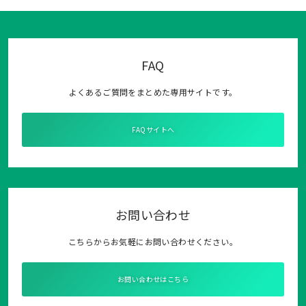
FAQ
よくあるご質問をまとめた専用サイトです。
FAQサイトへ
お問い合わせ
こちらからお気軽にお問い合わせください。
お問い合わせはこちら