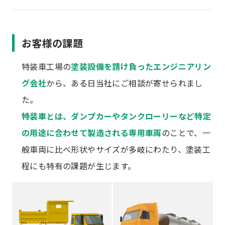
お客様の課題
特装車工場の
塗装設備を請け負ったエンジニアリン
グ会社
から、ある日当社にご相談が寄せられまし
た。
特装車とは、ダンプカーやタンクローリーなど特定
の用途に合わせて製造される専用車両
のことで、一
般車両に比べ形状やサイズが多岐にわたり、塗装工
程にも特有の課題が生じます。