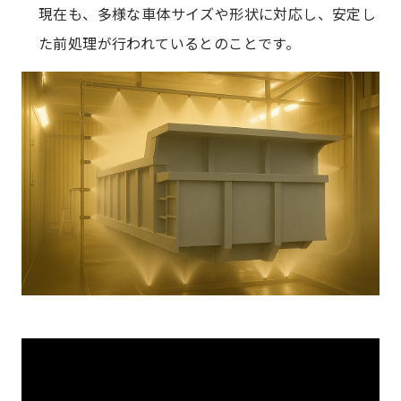
現在も、多様な車体サイズや形状に対応し、安定し
た前処理が行われているとのことです。