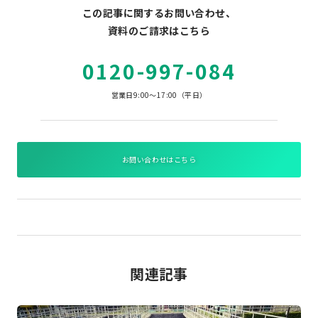
この記事に関するお問い合わせ、
資料のご請求はこちら
0120-997-084
営業日9:00～17:00（平日）
お問い合わせはこちら
関連記事