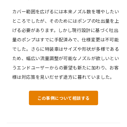
カバー範囲を広げるには本来ノズル数を増やしたい
ところでしたが、そのためにはポンプの吐出量を上
げる必要があります。しかし現行設計に基づく吐出
量のポンプはすでに手配済みで、仕様変更は不可能
でした。さらに特装車はサイズや形状が多様である
ため、幅広い流量調整が可能なノズルが欲しいとい
うエンドユーザーからの要望も新たに加わり、お客
様は対応策を見いだせず途方に暮れていました。
この事例について相談する