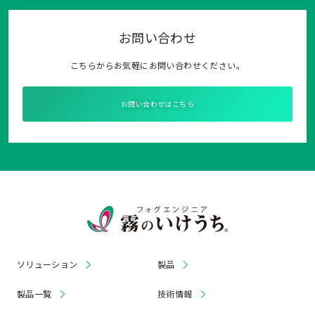
お問い合わせ
こちらからお気軽にお問い合わせください。
お問い合わせはこちら
ソリューション
製品
製品一覧
技術情報