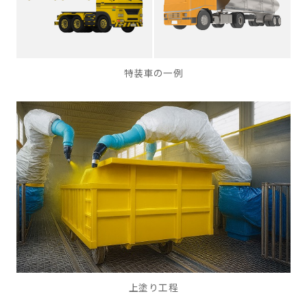
特装車の一例
上塗り工程