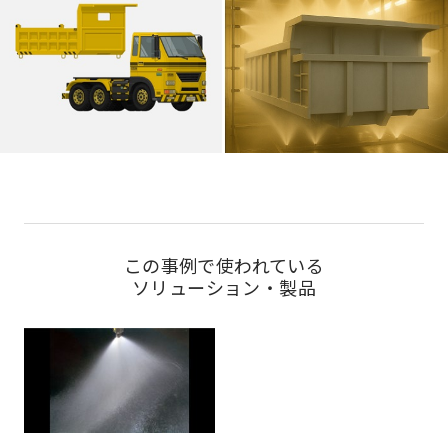
この事例で使われている
ソリューション・製品