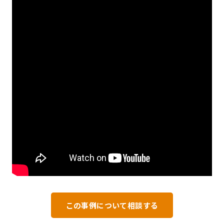
この事例について相談する