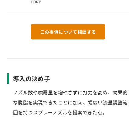
DDRP
この事例について相談する
導入の決め手
ノズル数や噴霧量を増やさずに打力を高め、効果的
な脱脂を実現できたことに加え、幅広い流量調整範
囲を持つスプレーノズルを提案できた点。