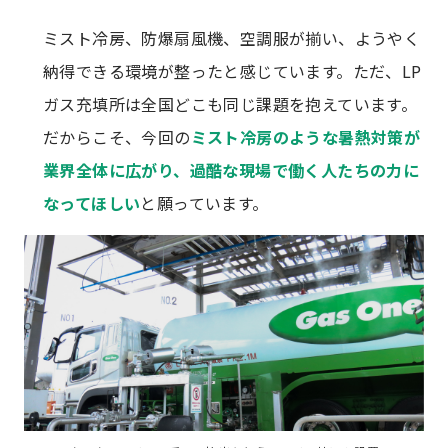
ミスト冷房、防爆扇風機、空調服が揃い、ようやく
納得できる環境が整ったと感じています。ただ、LP
ガス充填所は全国どこも同じ課題を抱えています。
だからこそ、今回の
ミスト冷房のような暑熱対策が
業界全体に広がり、過酷な現場で働く人たちの力に
なってほしい
と願っています。