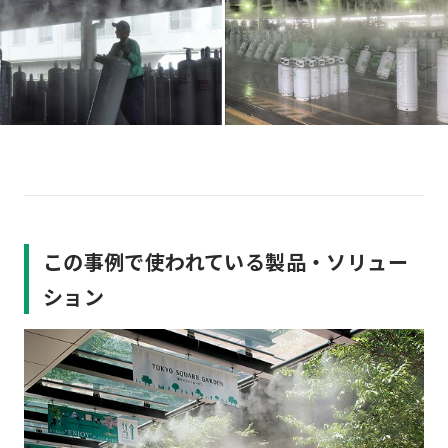
この事例で使われている製品・ソリュー
ション