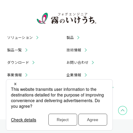
ソリューション
製品
製品一覧
技術情報
ダウンロード
お問い合わせ
事業情報
企業情報
お知らせ
リコール・無償修理 情報
採用情報
プライバシーポリシー
サイトマップ