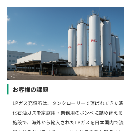
お客様の課題
LPガス充填所は、タンクローリーで運ばれてきた液
化石油ガスを家庭用・業務用のボンベに詰め替える
施設で、海外から輸入されたLPガスを日本国内で流