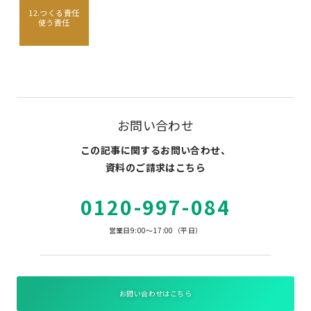
12.つくる責任
使う責任
お問い合わせ
この記事に関するお問い合わせ、
資料のご請求はこちら
0120-997-084
営業日9:00～17:00（平日）
お問い合わせはこちら