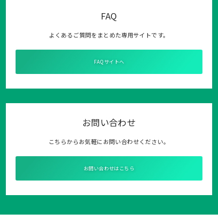
FAQ
よくあるご質問をまとめた専用サイトです。
FAQサイトへ
お問い合わせ
こちらからお気軽にお問い合わせください。
お問い合わせはこちら