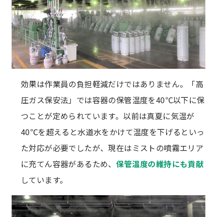
効果は作業員の負担軽減だけではありません。「高
圧ガス保安法」では容器の保管温度を40℃以下に保
つことが定められています。以前は真夏に気温が
40℃を超えると水道水をかけて温度を下げるといっ
た対応が必要でしたが、現在はミストの噴霧エリア
に充てん容器があるため、
保管温度の維持にも貢献
しています。