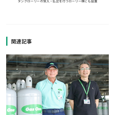
タンクローリーの受入・払出を行うローリー棟にも設置
関連記事