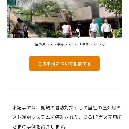
屋外用ミスト冷房システム「涼霧システム」
この事例について相談する
本記事では、夏場の暑熱対策として当社の屋外用ミ
スト冷房システムを導入された、あるLPガス充填所
さまの事例を紹介します。