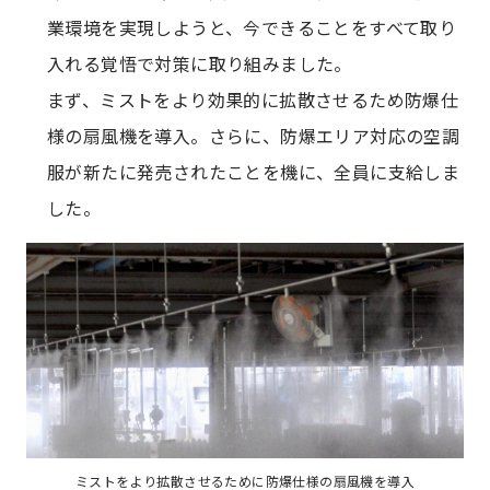
業環境を実現しようと、今できることをすべて取り
入れる覚悟で対策に取り組みました。
まず、ミストをより効果的に拡散させるため防爆仕
様の扇風機を導入。さらに、防爆エリア対応の空調
服が新たに発売されたことを機に、全員に支給しま
した。
ミストをより拡散させるために防爆仕様の扇風機を導入