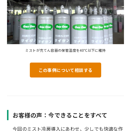
ミストが充てん容器の保管温度を40℃以下に維持
この事例について相談する
お客様の声：今できることをすべて
今回のミスト冷房導入にあわせ、少しでも快適な作