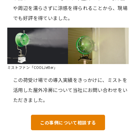
や周辺を濡らさずに涼感を得られることから、現場
でも好評を得ていました。
ミストファン「COOLJetter」
この荷受け場での導入実績をきっかけに、ミストを
活用した屋外冷房について当社にお問い合わせをい
ただきました。
この事例について相談する