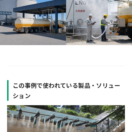
この事例で使われている製品・ソリュー
ション