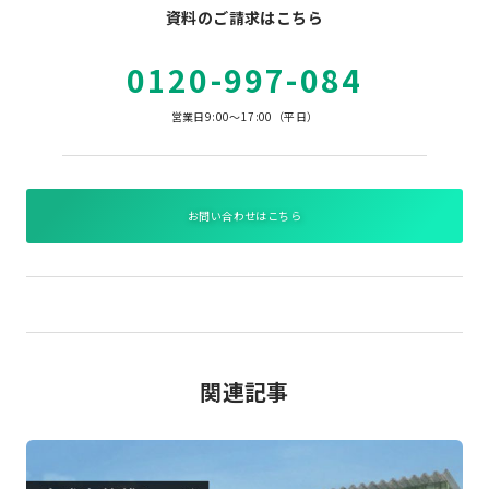
資料のご請求はこちら
0120-997-084
営業日9:00～17:00（平日）
お問い合わせはこちら
関連記事