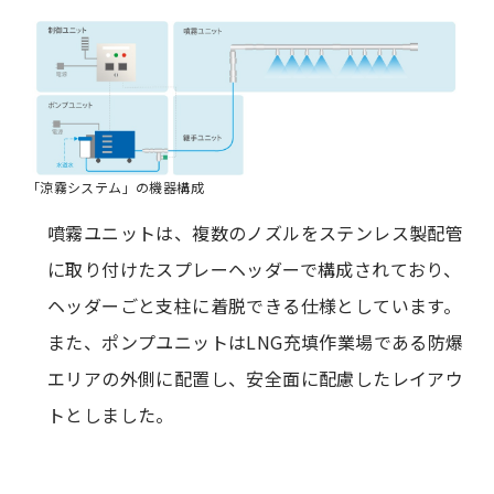
「涼霧システム」の機器構成
噴霧ユニットは、複数のノズルをステンレス製配管
に取り付けたスプレーヘッダーで構成されており、
ヘッダーごと支柱に着脱できる仕様としています。
また、ポンプユニットはLNG充填作業場である防爆
エリアの外側に配置し、安全面に配慮したレイアウ
トとしました。