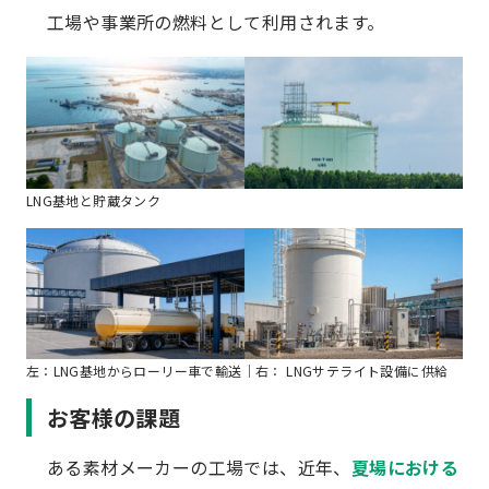
工場や事業所の燃料として利用されます。
LNG基地と貯蔵タンク
左：LNG基地からローリー車で輸送｜右： LNGサテライト設備に供給
お客様の課題
ある素材メーカーの工場では、近年、
夏場における