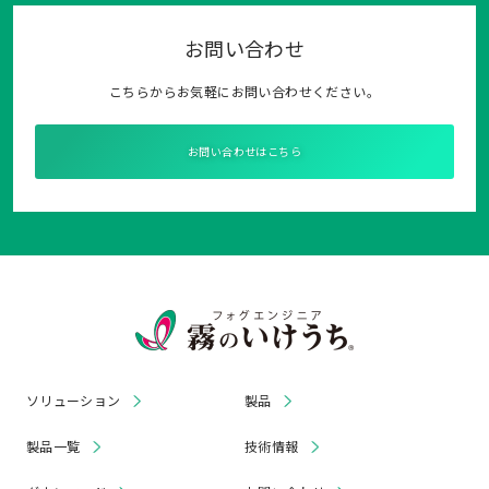
お問い合わせ
こちらからお気軽にお問い合わせください。
お問い合わせはこちら
ソリューション
製品
製品一覧
技術情報