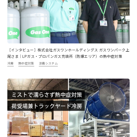
［インタビュー］株式会社ガスワンホールディングス ガスワンパーク上
尾さま｜LPガス・プロパンガス充填所（防爆エリア）の熱中症対策
冷房
熱中症対策
涼霧システム