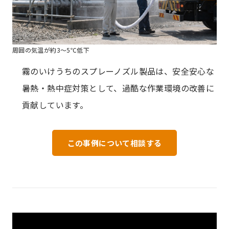
周囲の気温が約3～5℃低下
霧のいけうちのスプレーノズル製品は、安全安心な
暑熱・熱中症対策として、過酷な作業環境の改善に
貢献しています。
この事例について相談する