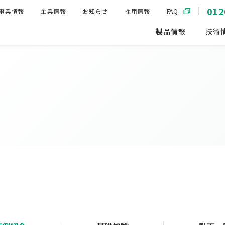
012
事業情報
企業情報
お知らせ
採用情報
FAQ
製品情報
技術