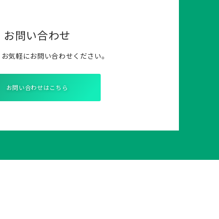
お問い合わせ
らお気軽にお問い合わせください。
お問い合わせはこちら