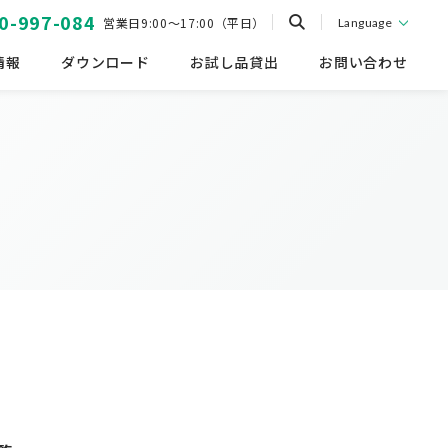
0-997-084
営業日9:00～17:00（平日）
Language
情報
ダウンロード
お試し品貸出
お問い合わせ