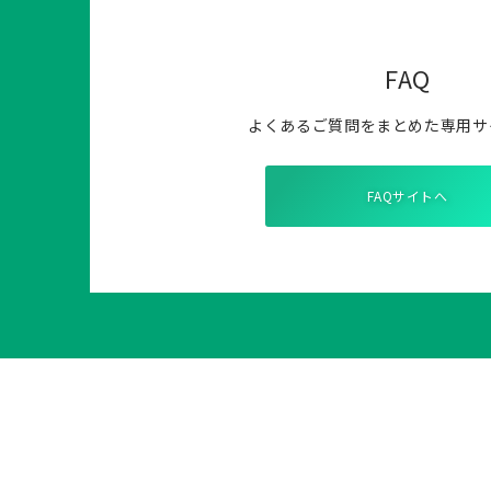
FAQ
よくあるご質問をまとめた専用サ
FAQサイトへ