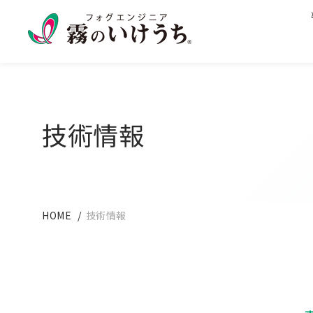
技術情報
HOME
技術情報