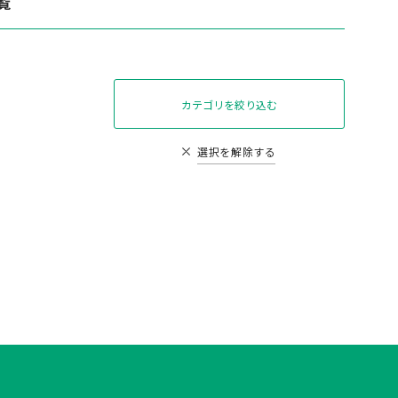
覧
カテゴリを絞り込む
選択を解除する