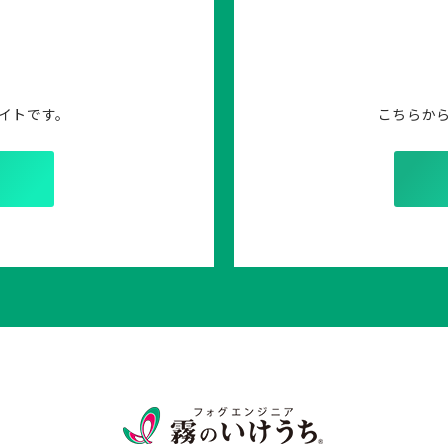
イトです。
こちらか