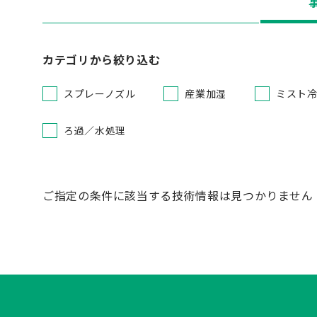
カテゴリから絞り込む
スプレーノズル
産業加湿
ミスト
ろ過／水処理
ご指定の条件に該当する技術情報は見つかりません